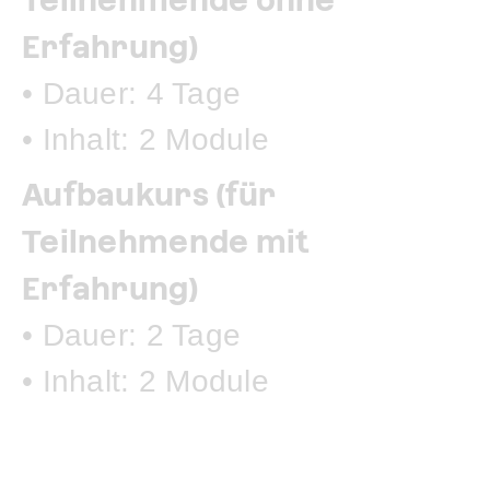
Teilnehmende ohne
Erfahrung)
• Dauer: 4 Tage
• Inhalt: 2 Module
Aufbaukurs (für
Teilnehmende mit
Erfahrung)
• Dauer: 2 Tage
• Inhalt: 2 Module