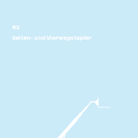
R3
Seiten- und Vierwegstapler