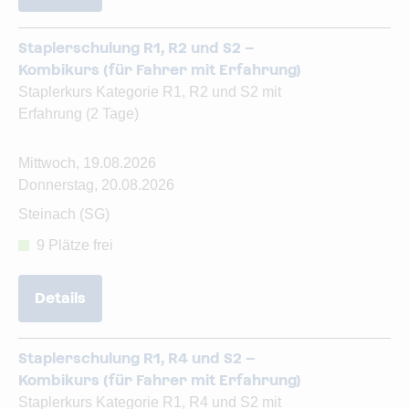
Staplerschulung R1, R2 und S2 –
Kombikurs (für Fahrer mit Erfahrung)
Staplerkurs Kategorie R1, R2 und S2 mit
Erfahrung (2 Tage)
Mittwoch, 19.08.2026
Donnerstag, 20.08.2026
Steinach (SG)
9 Plätze frei
Details
Staplerschulung R1, R4 und S2 –
Kombikurs (für Fahrer mit Erfahrung)
Staplerkurs Kategorie R1, R4 und S2 mit