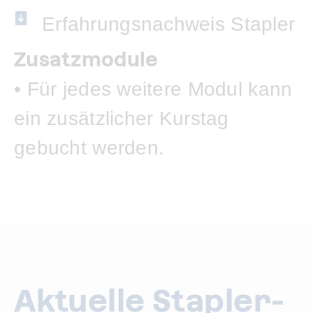
Erfahrungsnachweis Stapler
Zusatzmodule
• Für jedes weitere Modul kann
ein zusätzlicher Kurstag
gebucht werden.
Aktuelle Stapler-