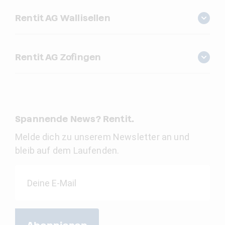
Rentit AG Wallisellen
Rentit AG Zofingen
Spannende News? Rentit.
Melde dich zu unserem Newsletter an und
bleib auf dem Laufenden.