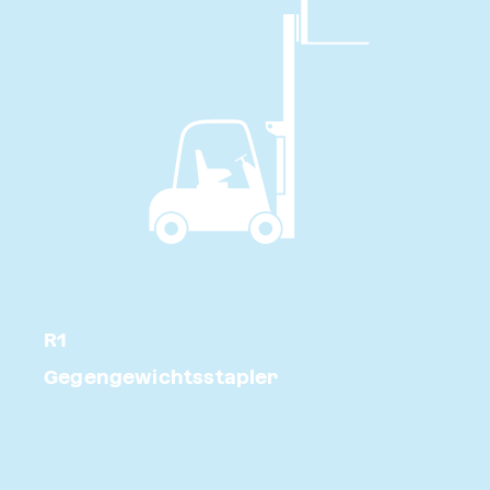
R1
Gegengewichtsstapler