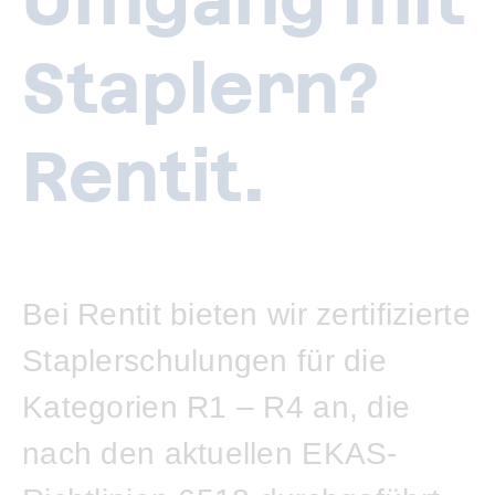
Staplern?
Rentit.
Bei Rentit bieten wir zertifizierte
Staplerschulungen für die
Kategorien R1 – R4 an, die
nach den aktuellen EKAS-