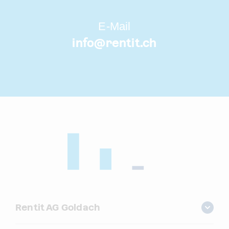
E-Mail
info@
rentit.ch
Rentit AG Goldach