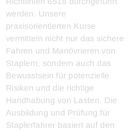
Richtlinien 6518 durchgeführt
werden. Unsere
praxisorientierten Kurse
vermitteln nicht nur das sichere
Fahren und Manövrieren von
Staplern, sondern auch das
Bewusstsein für potenzielle
Risiken und die richtige
Handhabung von Lasten. Die
Ausbildung und Prüfung für
Staplerfahrer basiert auf den