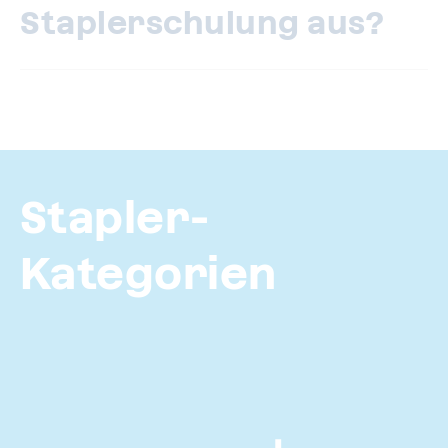
Staplerschulung aus?
Stapler-
Kategorien