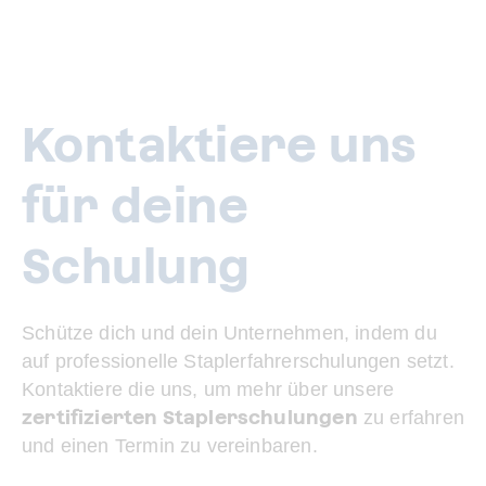
Kontaktiere uns
für deine
Schulung
Schütze dich und dein Unternehmen, indem du
auf professionelle Staplerfahrerschulungen setzt.
Kontaktiere die uns, um mehr über unsere
zertifizierten Staplerschulungen
zu erfahren
und einen Termin zu vereinbaren.