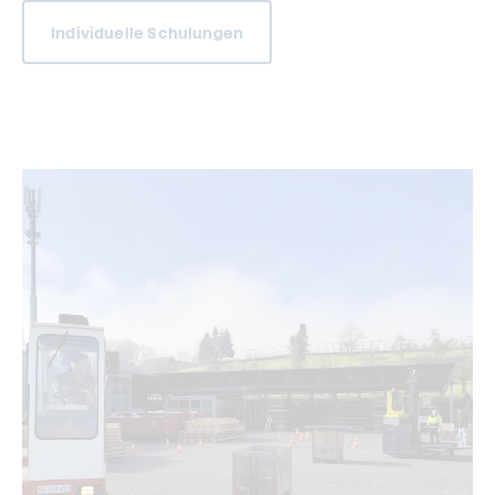
Individuelle Schulungen