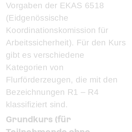
Vorgaben der EKAS 6518
(Eidgenössische
Koordinationskomission für
Arbeitssicherheit). Für den Kurs
gibt es verschiedene
Kategorien von
Flurförderzeugen, die mit den
Bezeichnungen R1 – R4
klassifiziert sind.
Grundkurs (für