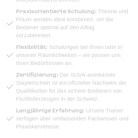
Praxisorientierte Schulung:
Theorie und
Praxis werden ideal kombiniert, um die
Bediener optimal auf den Alltag
vorzubereiten.
Flexibilität:
Schulungen bei Ihnen oder in
unseren Räumlichkeiten – wir passen uns
Ihren Bedürfnissen an.
Zertifizierung:
Der SUVA-anerkannte
Staplerschein ist ein offizieller Nachweis der
Qualifikation für das sichere Bedienen von
Flurförderzeugen in der Schweiz.
Langjährige Erfahrung:
Unsere Trainer
verfügen über umfassendes Fachwissen und
Praxiskenntnisse.