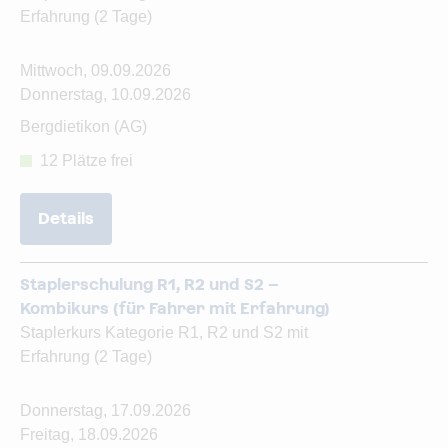
Erfahrung (2 Tage)
Mittwoch, 09.09.2026
Donnerstag, 10.09.2026
Bergdietikon (AG)
12 Plätze frei
Details
Staplerschulung R1, R2 und S2 –
Kombikurs (für Fahrer mit Erfahrung)
Staplerkurs Kategorie R1, R2 und S2 mit
Erfahrung (2 Tage)
Donnerstag, 17.09.2026
Freitag, 18.09.2026