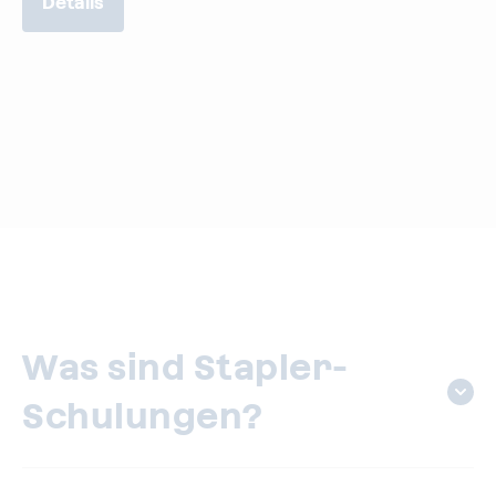
Details
Was sind Stapler-
Schulungen?