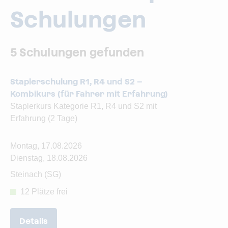
Schulungen
5 Schulungen gefunden
Staplerschulung R1, R4 und S2 –
Kombikurs (für Fahrer mit Erfahrung)
Staplerkurs Kategorie R1, R4 und S2 mit
Erfahrung (2 Tage)
Montag, 17.08.2026
Dienstag, 18.08.2026
Steinach (SG)
12 Plätze frei
Details