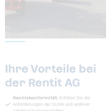
Ihre Vorteile bei
der Rentit AG
Rechtskonformität:
Erfüllen Sie die
Anforderungen der SUVA und anderer
Arbeitsschutzvorschriften.