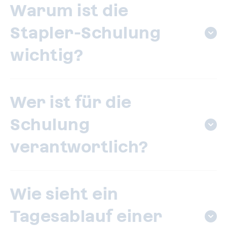
Warum ist die
Stapler-Schulung
wichtig?
Wer ist für die
Schulung
verantwortlich?
Wie sieht ein
Tagesablauf einer