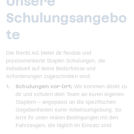
Unsere
Schulungsangebo
te
Die Rentit AG bietet dir flexible und
praxisorientierte Stapler-Schulungen, die
individuell auf deine Bedürfnisse und
Anforderungen zugeschnitten sind:
Schulungen vor Ort:
Wir kommen direkt zu
dir und schulen dein Team an euren eigenen
Staplern – angepasst an die spezifischen
Gegebenheiten eurer Arbeitsumgebung. So
lernt ihr unter realen Bedingungen mit den
Fahrzeugen, die täglich im Einsatz sind.