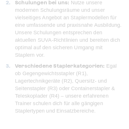
Schulungen bei uns:
Nutze unsere
modernen Schulungsräume und unser
vielseitiges Angebot an Staplermodellen für
eine umfassende und praxisnahe Ausbildung.
Unsere Schulungen entsprechen den
aktuellen SUVA-Richtlinien und bereiten dich
optimal auf den sicheren Umgang mit
Staplern vor.
Verschiedene Staplerkategorien:
Egal
ob Gegengewichtsstapler (R1),
Lagertechnikgeräte (R2), Quersitz- und
Seitenstapler (R3) oder Containerstapler &
Teleskoplader (R4) – unsere erfahrenen
Trainer schulen dich für alle gängigen
Staplertypen und Einsatzbereiche.