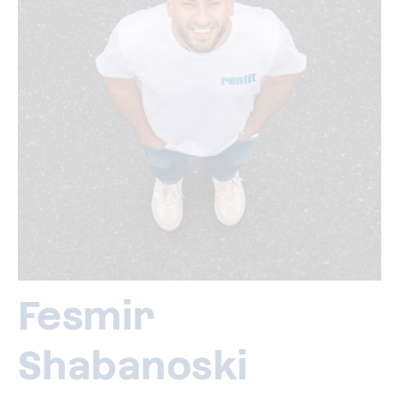
Fesmir
Shabanoski