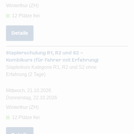
Winterthur (ZH)
12 Plätze frei
Details
Staplerschulung R1, R2 und S2 –
Kombikurs (für Fahrer mit Erfahrung)
Staplerkurs Kategorie R1, R2 und S2 ohne
Erfahrung (2 Tage)
Mittwoch, 21.10.2026
Donnerstag, 22.10.2026
Winterthur (ZH)
12 Plätze frei