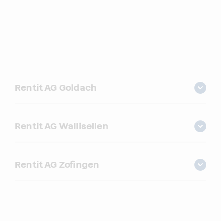
Rentit AG Goldach
Rentit AG Wallisellen
Rentit AG Zofingen