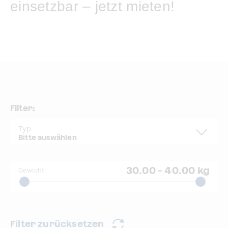
einsetzbar – jetzt mieten!
Filter:
Typ
30.00
-
40.00 kg
Gewicht
Filter zurücksetzen