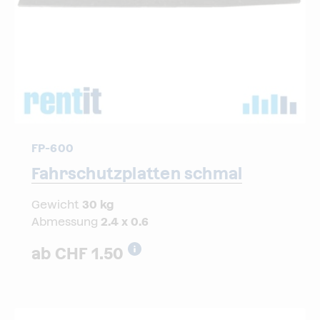
FP-600
Fahrschutzplatten schmal
30
kg
2.4
x
0.6
1.50