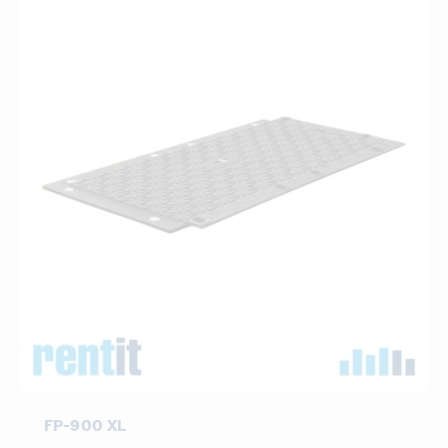
FP-900 XL