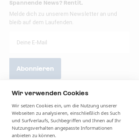
Spannende News? Rentit.
Melde dich zu unserem Newsletter an und
bleib auf dem Laufenden.
Abonnieren
Wir verwenden Cookies
Wir setzen Cookies ein, um die Nutzung unserer
Webseiten zu analysieren, einschließlich des Such
und Surfverlaufs, Suchbegriffen und Ihnen auf Ihr
Nutzungsverhalten angepasste Informationen
anbieten zu können.