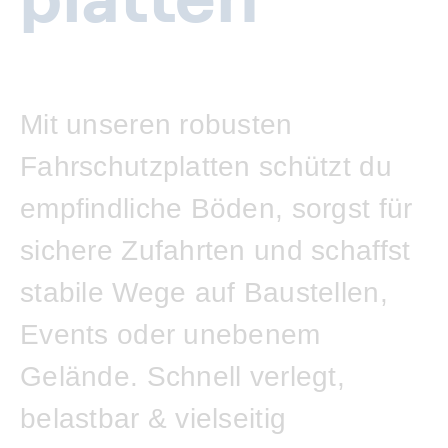
Mit unseren robusten
Fahrschutzplatten schützt du
empfindliche Böden, sorgst für
sichere Zufahrten und schaffst
stabile Wege auf Baustellen,
Events oder unebenem
Gelände. Schnell verlegt,
belastbar & vielseitig