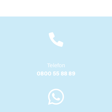
Telefon
0800 55 88 89