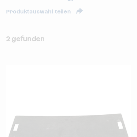
Produktauswahl teilen
2 gefunden