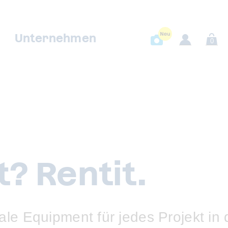
Unternehmen
0
? Rentit.
ale Equipment für jedes Projekt in 