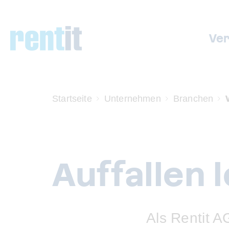
Ve
Startseite
Unternehmen
Branchen
Auffallen 
Als Rentit A