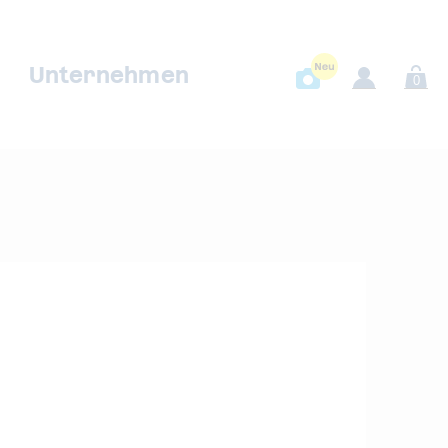
Unternehmen
0