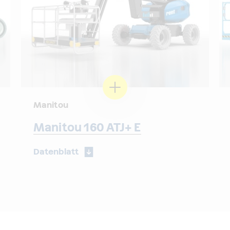
Manitou
Manitou 160 ATJ+ E
Datenblatt