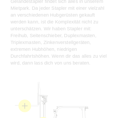
Geländestapler findet sich alles in unserem
Mietpark. Da jeder Stapler mit einer vielzahl
an verschiedenen Hubgerüsten gekauft
werden kann, ist die Komplexität nicht zu
unterschätzen. Wir haben Stapler mit:
Freihub, Seitenschieber, Duplexmasten,
Triplexmasten, Zinkenverstellgeräten,
extremen Hubhöhen, niedrigen
Durchfahrtshöhen. Wenn dir das alles zu viel
wird, dann lass dich von uns beraten.