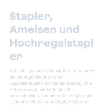
Stapler,
Ameisen und
Hochregalstapl
er
Auf jeder grösseren Baustelle wird entweder
als Montagehilfe oder in der
Baustellenlogistik ein Stapler benötigt. Die
Anforderungen sind oftmals sehr
unterschiedlich, von einem Mietstapler mit
Elektrobetrieb bis zum Allradbetriebenen