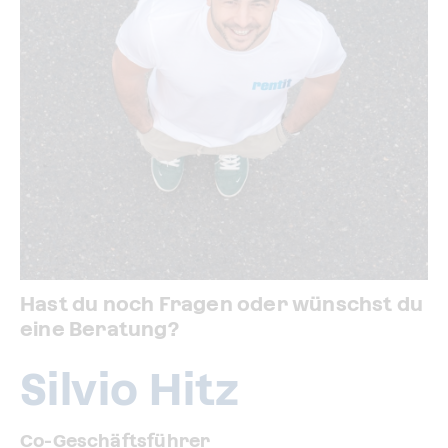
Hast du noch Fragen oder wünschst du
eine Beratung?
Silvio Hitz
Co-Geschäftsführer