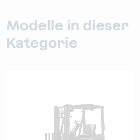
Modelle in dieser
Kategorie