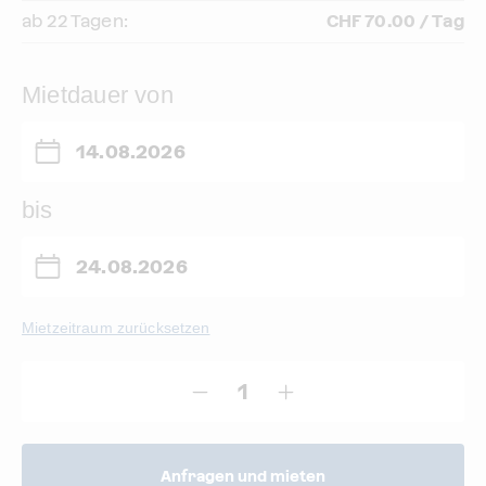
ab 22 Tagen:
CHF 70.00 / Tag
Mietdauer von
bis
Mietzeitraum zurücksetzen
Anfragen und mieten