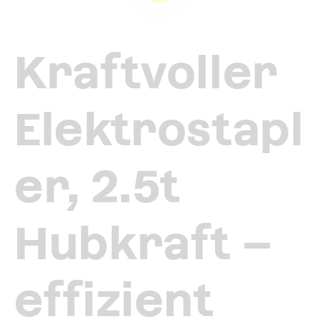
Kraftvoller
Elektrostapl
er, 2.5t
Hubkraft –
effizient