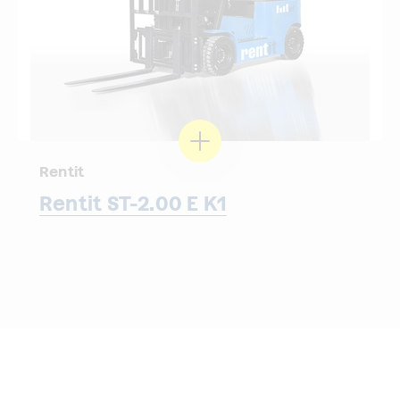
Rentit
Rentit ST-2.00 E K1