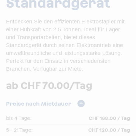
Standardgerät
Entdecken Sie den effizienten Elektrostapler mit
einer Hubkraft von 2.5 Tonnen. Ideal für Lager-
und Transportarbeiten, bietet dieses
Standardgerät durch seinen Elektroantrieb eine
umweltfreundliche und leistungsstarke Lösung.
Perfekt für den Einsatz in verschiedensten
Branchen. Verfügbar zur Miete.
ab CHF 70.00/Tag
Preise nach Mietdauer
bis 4 Tage:
CHF 168.00 / Tag
5 - 21 Tage:
CHF 120.00 / Tag