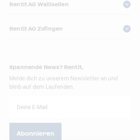
Rentit AG Wallisellen
Rentit AG Zofingen
Spannende News? Rentit.
Melde dich zu unserem Newsletter an und
bleib auf dem Laufenden.
Abonnieren