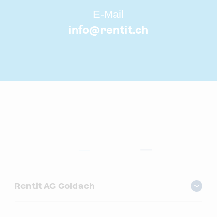
E-Mail
info@
rentit.ch
Rentit AG Goldach