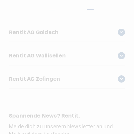
Rentit AG Goldach
Rentit AG Wallisellen
Rentit AG Zofingen
Spannende News? Rentit.
Melde dich zu unserem Newsletter an und