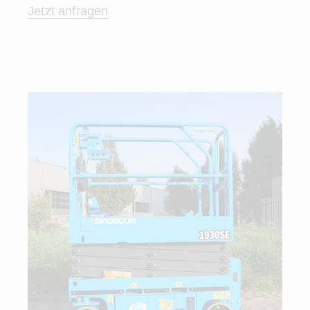
Jetzt anfragen