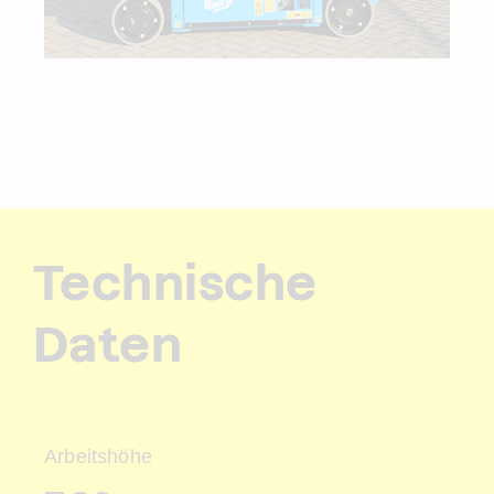
Technische
Daten
Arbeitshöhe