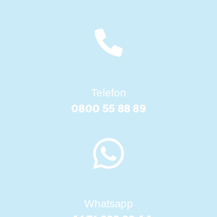
Telefon
0800 55 88 89
Whatsapp