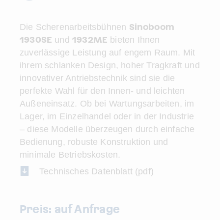
Sinoboom
Die Scherenarbeitsbühnen
1930SE
1932ME
und
bieten Ihnen
zuverlässige Leistung auf engem Raum. Mit
ihrem schlanken Design, hoher Tragkraft und
innovativer Antriebstechnik sind sie die
perfekte Wahl für den Innen- und leichten
Außeneinsatz. Ob bei Wartungsarbeiten, im
Lager, im Einzelhandel oder in der Industrie
– diese Modelle überzeugen durch einfache
Bedienung, robuste Konstruktion und
minimale Betriebskosten.
Technisches Datenblatt (pdf)
Preis: auf Anfrage