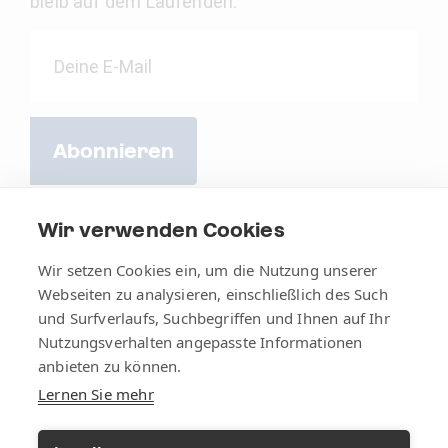
bleib auf dem Laufenden.
Abonnieren
Wir verwenden Cookies
Wir setzen Cookies ein, um die Nutzung unserer
Webseiten zu analysieren, einschließlich des Such
und Surfverlaufs, Suchbegriffen und Ihnen auf Ihr
Nutzungsverhalten angepasste Informationen
anbieten zu können.
Lernen Sie mehr
AGB
Impressum
Datenschutz