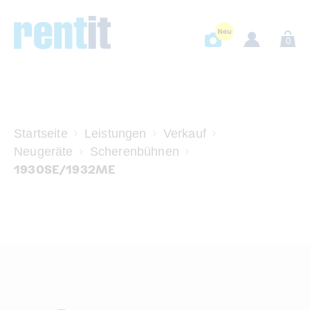
0
Startseite
Leistungen
Verkauf
Neugeräte
Scherenbühnen
1930SE/1932ME