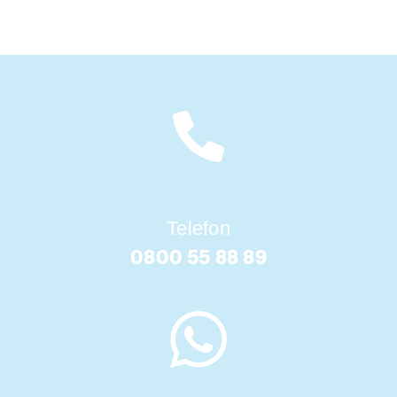
Telefon
0800 55 88 89