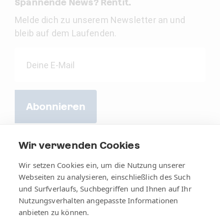
Spannende News? Rentit.
Melde dich zu unserem Newsletter an und
bleib auf dem Laufenden.
Abonnieren
Wir verwenden Cookies
Wir setzen Cookies ein, um die Nutzung unserer
Webseiten zu analysieren, einschließlich des Such
und Surfverlaufs, Suchbegriffen und Ihnen auf Ihr
Nutzungsverhalten angepasste Informationen
anbieten zu können.