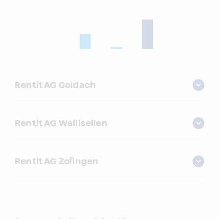
Rentit AG Goldach
Rentit AG Wallisellen
Rentit AG Zofingen