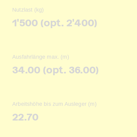
Nutzlast (kg)
1'500 (opt. 2'400)
Ausfahrlänge max. (m)
34.00 (opt. 36.00)
Arbeitshöhe bis zum Ausleger (m)
22.70