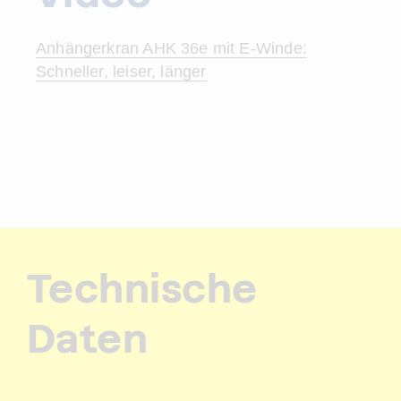
Anhängerkran AHK 36e mit E-Winde:
Schneller, leiser, länger
Technische
Daten