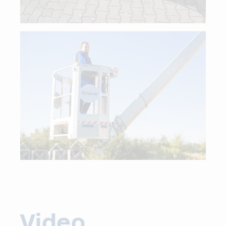
Video