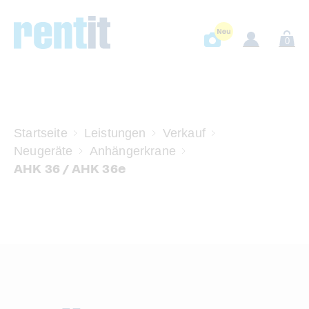
0
Startseite
Leistungen
Verkauf
Neugeräte
Anhängerkrane
AHK 36 / AHK 36e