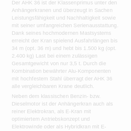
Der AHK 36 ist der Klassenprimus unter den
Anhängerkranen und überzeugt in Sachen
Leistungsfähigkeit und Nachhaltigkeit sowie
mit seiner umfangreichen Serienausstattung.
Dank seines hochmodernen Mastsystems
erreicht der Kran spielend Ausfahrlängen bis
34 m (opt. 36 m) und hebt bis 1.500 kg (opt.
2.400 kg) Last bei einem zulässigen
Gesamtgewicht von nur 3,5 t. Durch die
Kombination bewährter Alu-Komponenten
mit hochfestem Stahl überragt der AHK 36
alle vergleichbaren Krane deutlich.
Neben dem klassischen Benzin- bzw.
Dieselmotor ist der Anhängerkran auch als
reiner Elektrokran, als E-Kran mit
optimiertem Antriebskonzept und
Elektrowinde oder als Hybridkran mit E-