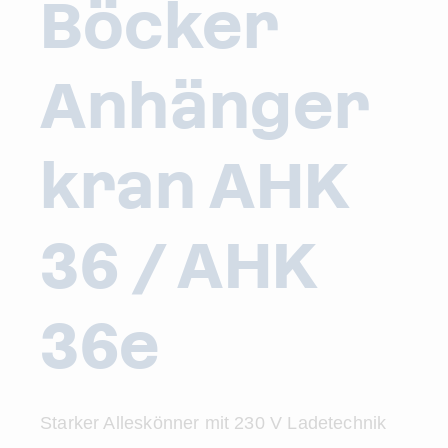
Böcker
Anhänger
kran AHK
36 / AHK
36e
Starker Alleskönner mit 230 V Ladetechnik