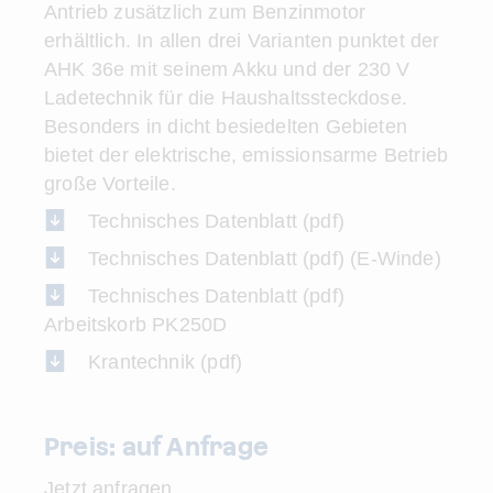
Antrieb zusätzlich zum Benzinmotor
erhältlich. In allen drei Varianten punktet der
AHK 36e mit seinem Akku und der 230 V
Ladetechnik für die Haushaltssteckdose.
Besonders in dicht besiedelten Gebieten
bietet der elektrische, emissionsarme Betrieb
große Vorteile.
Technisches Datenblatt (pdf)
Technisches Datenblatt (pdf)
(E-Winde)
Technisches Datenblatt (pdf)
Arbeitskorb PK250D
Krantechnik (pdf)
Preis: auf Anfrage
Jetzt anfragen