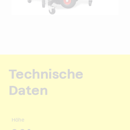
Technische
Daten
Höhe