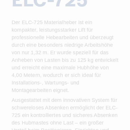
Der ELC-725 Materialheber ist ein
kompakter, leistungsstarker Lift für
professionelle Hebearbeiten und überzeugt
durch eine besonders niedrige Arbeitshöhe
von nur 1,32 m. Er wurde speziell für das
Anheben von Lasten bis zu 125 kg entwickelt
und erreicht eine maximale Hubhöhe von
4,00 Metern, wodurch er sich ideal für
Installations-, Wartungs- und
Montagearbeiten eignet.
Ausgestattet mit dem innovativen System für
schwereloses Absenken ermöglicht der ELC-
725 ein kontrolliertes und sicheres Absenken
des Hubmastes ohne Last – ein großer