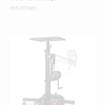
Jetzt anfragen