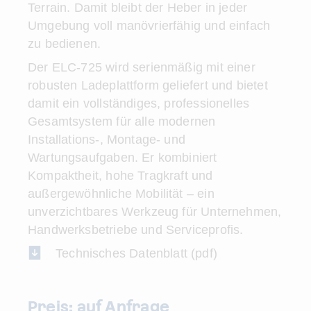
Terrain. Damit bleibt der Heber in jeder
Umgebung voll manövrierfähig und einfach
zu bedienen.
Der ELC-725 wird serienmäßig mit einer
robusten Ladeplattform geliefert und bietet
damit ein vollständiges, professionelles
Gesamtsystem für alle modernen
Installations-, Montage- und
Wartungsaufgaben. Er kombiniert
Kompaktheit, hohe Tragkraft und
außergewöhnliche Mobilität – ein
unverzichtbares Werkzeug für Unternehmen,
Handwerksbetriebe und Serviceprofis.
Technisches Datenblatt (pdf)
Preis: auf Anfrage