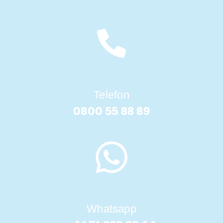
Telefon
0800 55 88 89
Whatsapp