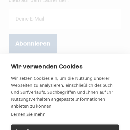
bleib auf dem Laufenden.
Abonnieren
Wir verwenden Cookies
Wir setzen Cookies ein, um die Nutzung unserer
Webseiten zu analysieren, einschließlich des Such
und Surfverlaufs, Suchbegriffen und Ihnen auf Ihr
Nutzungsverhalten angepasste Informationen
anbieten zu können.
Lernen Sie mehr
AGB
Impressum
Datenschutz