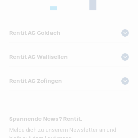
Rentit AG Goldach
Rentit AG Wallisellen
Rentit AG Zofingen
Spannende News? Rentit.
Melde dich zu unserem Newsletter an und