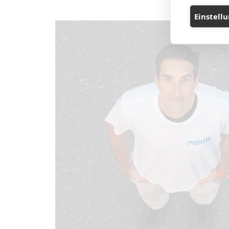
Einstell