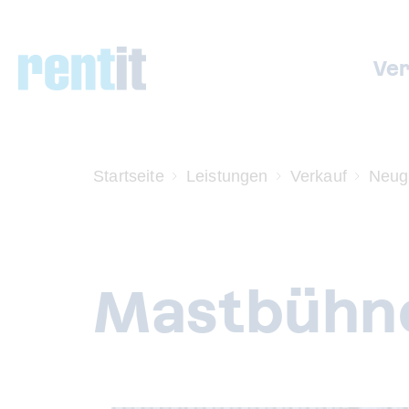
Ve
Startseite
Leistungen
Verkauf
Neug
Mastbühn