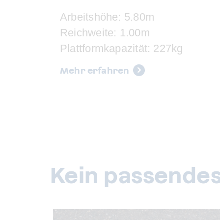
Arbeitshöhe: 5.80m
Reichweite: 1.00m
Plattformkapazität: 227kg
Mehr erfahren
Kein passendes