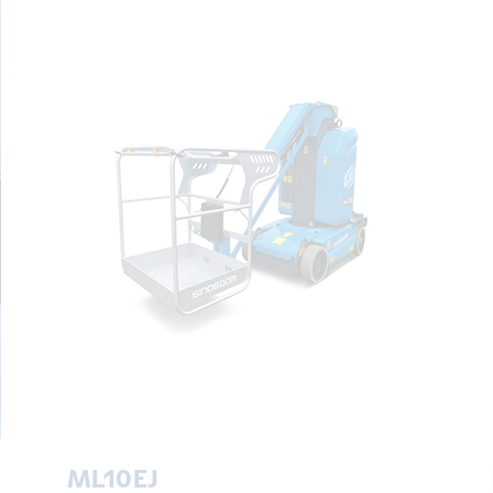
ML10EJ