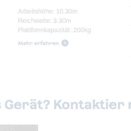
Arbeitshöhe: 10.30m
Reichweite: 3.30m
Plattformkapazität: 200kg
Mehr erfahren
 Gerät? Kontaktier 