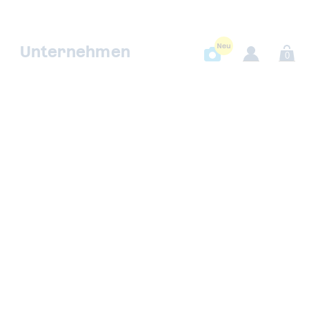
Unternehmen
0