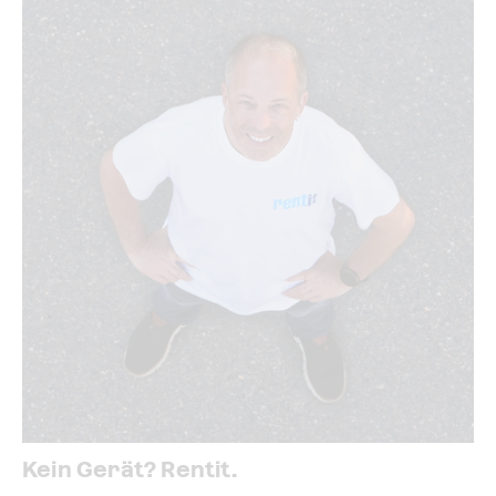
Kein Gerät? Rentit.