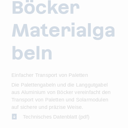
Böcker
Materialga
beln
Einfacher Transport von Paletten
Die Palettengabeln und die Langgutgabel
aus Aluminium von Böcker vereinfacht den
Transport von Paletten und Solarmodulen
auf sichere und präzise Weise.
Technisches Datenblatt (pdf)