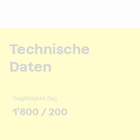
Technische
Daten
Tragfähigkeit (kg)
1'800 / 200