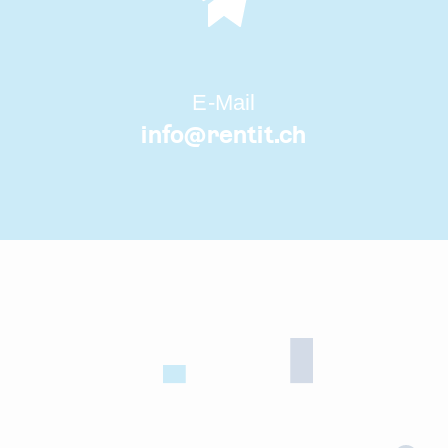
E-Mail
info@
rentit.ch