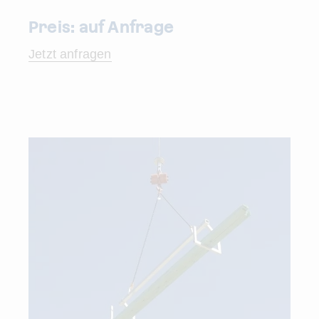
Preis: auf Anfrage
Jetzt anfragen