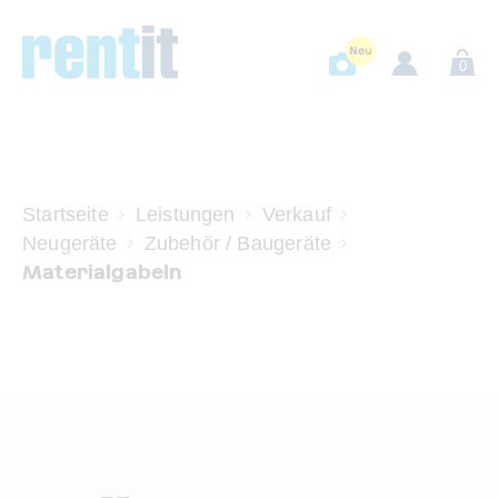
0
Startseite
Leistungen
Verkauf
Neugeräte
Zubehör / Baugeräte
Materialgabeln