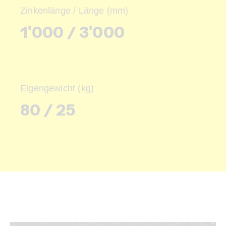
Zinkenlänge / Länge (mm)
1'000 / 3'000
Eigengewicht (kg)
80 / 25