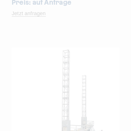
Preis: auf Anfrage
Jetzt anfragen