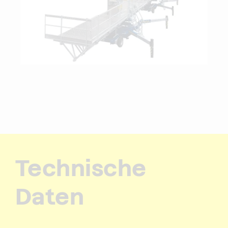
Technische
Daten