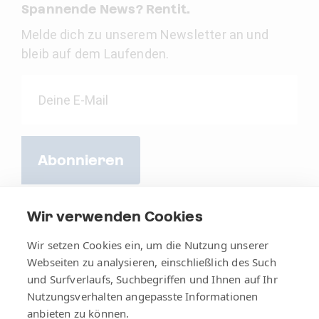
Spannende News? Rentit.
Melde dich zu unserem Newsletter an und
bleib auf dem Laufenden.
Abonnieren
Wir verwenden Cookies
Wir setzen Cookies ein, um die Nutzung unserer
Webseiten zu analysieren, einschließlich des Such
und Surfverlaufs, Suchbegriffen und Ihnen auf Ihr
Nutzungsverhalten angepasste Informationen
anbieten zu können.