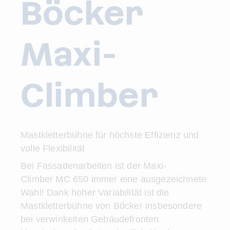
Böcker
Maxi-
Climber
Mastkletterbühne für höchste Effizienz und
volle Flexibilität
Bei Fassadenarbeiten ist der Maxi-
Climber MC 650 immer eine ausgezeichnete
Wahl! Dank hoher Variabilität ist die
Mastkletterbühne von Böcker insbesondere
bei verwinkelten Gebäudefronten