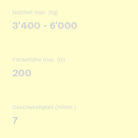
Nutzlast max. (kg)
3'400 - 6'000
Förderhöhe max. (m)
200
Geschwindigkeit (m/min.)
7