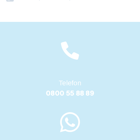
Telefon
0800 55 88 89