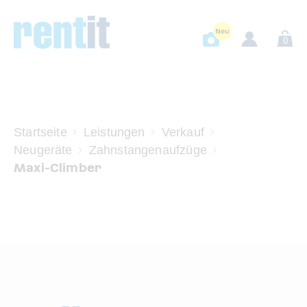
0
Startseite
Leistungen
Verkauf
Neugeräte
Zahnstangenaufzüge
Maxi-Climber