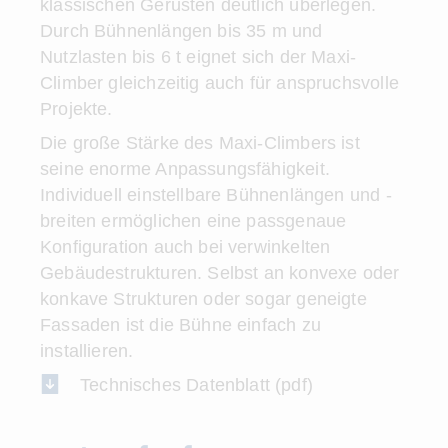
klassischen Gerüsten deutlich überlegen.
Durch Bühnenlängen bis 35 m und
Nutzlasten bis 6 t eignet sich der Maxi-
Climber gleichzeitig auch für anspruchsvolle
Projekte.
Die große Stärke des Maxi-Climbers ist
seine enorme Anpassungsfähigkeit.
Individuell einstellbare Bühnenlängen und -
breiten ermöglichen eine passgenaue
Konfiguration auch bei verwinkelten
Gebäudestrukturen. Selbst an konvexe oder
konkave Strukturen oder sogar geneigte
Fassaden ist die Bühne einfach zu
installieren.
Technisches Datenblatt (pdf)