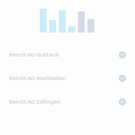
Rentit AG Goldach
Rentit AG Wallisellen
Rentit AG Zofingen