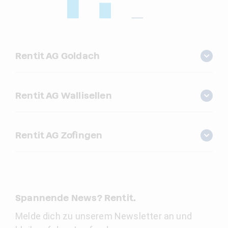
Rentit AG Goldach
Rentit AG Wallisellen
Rentit AG Zofingen
Spannende News? Rentit.
Melde dich zu unserem Newsletter an und