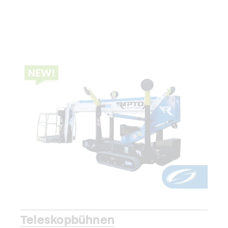
Teleskopbühnen