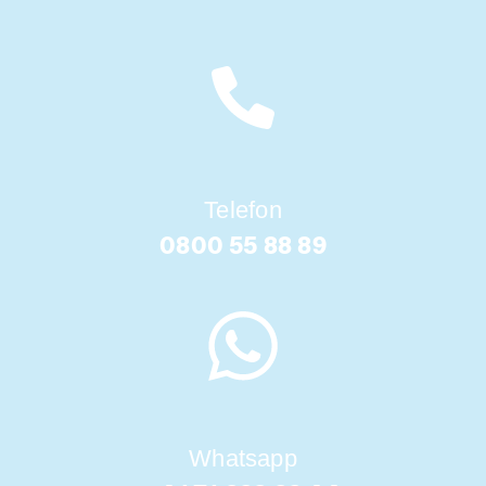
Telefon
0800 55 88 89
Whatsapp