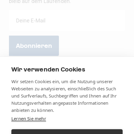
bleib auf dem Laufenden.
Abonnieren
Wir verwenden Cookies
Wir setzen Cookies ein, um die Nutzung unserer
Webseiten zu analysieren, einschließlich des Such
und Surfverlaufs, Suchbegriffen und Ihnen auf Ihr
Nutzungsverhalten angepasste Informationen
anbieten zu können.
Lernen Sie mehr
AGB
Impressum
Datenschutz