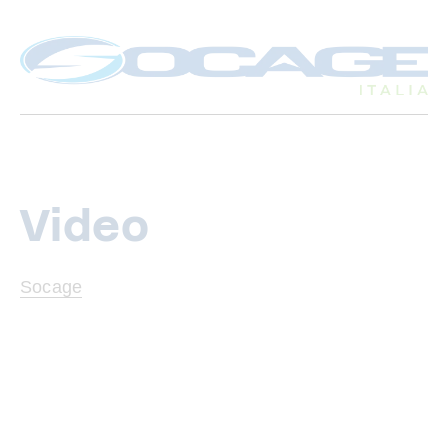
Video
Socage