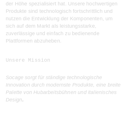
der Höhe spezialisiert hat. Unsere hochwertigen
Produkte sind technologisch fortschrittlich und
nutzen die Entwicklung der Komponenten, um
sich auf dem Markt als leistungsstarke,
zuverlässige und einfach zu bedienende
Plattformen abzuheben.
Unsere Mission
Socage sorgt für ständige technologische
Innovation durch modernste Produkte, eine breite
Palette von Hubarbeitsbühnen und italienisches
.
Design