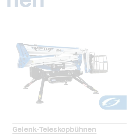
Gelenk-Teleskopbühnen