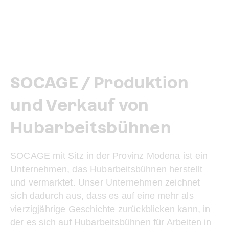
SOCAGE / Produktion
und Verkauf von
Hubarbeitsbühnen
SOCAGE mit Sitz in der Provinz Modena ist ein
Unternehmen, das Hubarbeitsbühnen herstellt
und vermarktet. Unser Unternehmen zeichnet
sich dadurch aus, dass es auf eine mehr als
vierzigjährige Geschichte zurückblicken kann, in
der es sich auf Hubarbeitsbühnen für Arbeiten in