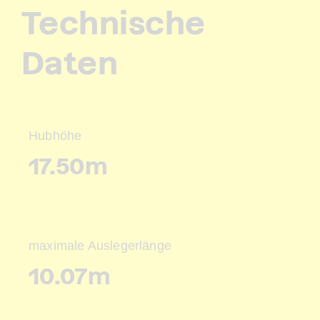
Technische
Daten
Hubhöhe
17.50m
maximale Auslegerlänge
10.07m