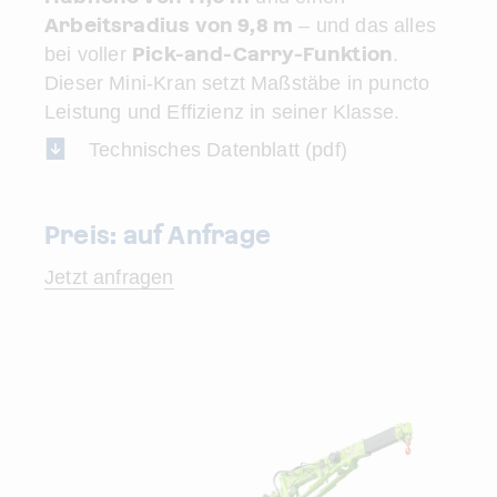
Arbeitsradius von 9,8 m
– und das alles
Pick-and-Carry-Funktion
bei voller
.
Dieser Mini-Kran setzt Maßstäbe in puncto
Leistung und Effizienz in seiner Klasse.
Technisches Datenblatt (pdf)
Preis: auf Anfrage
Jetzt anfragen