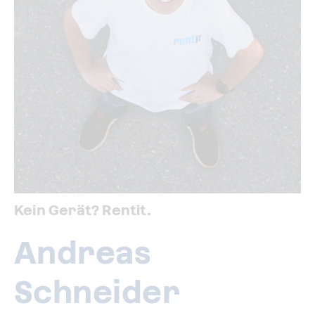
Kein Gerät? Rentit.
Andreas
Schneider