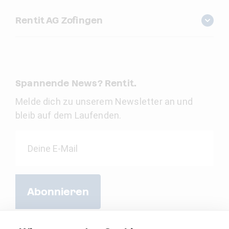
Rentit AG Zofingen
Spannende News? Rentit.
Melde dich zu unserem Newsletter an und
bleib auf dem Laufenden.
Abonnieren