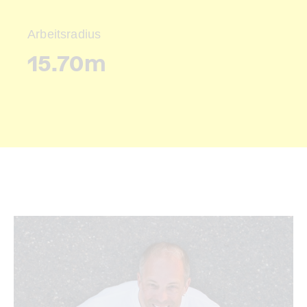
Arbeitsradius
15.70m