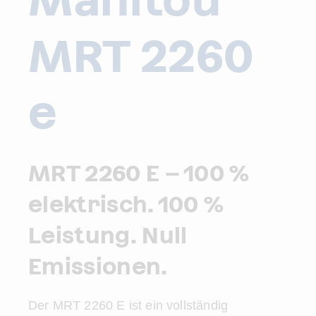
MRT 2260
e
MRT 2260 E – 100 %
elektrisch. 100 %
Leistung. Null
Emissionen.
Der MRT 2260 E ist ein vollständig