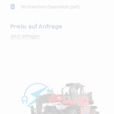
Technisches Datenblatt (pdf)
Preis: auf Anfrage
Jetzt anfragen