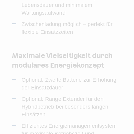
Lebensdauer und minimalem
Wartungsaufwand
Zwischenladung möglich – perfekt für
flexible Einsatzzeiten
Maximale Vielseitigkeit durch
modulares Energiekonzept
Optional: Zweite Batterie zur Erhöhung
der Einsatzdauer
Optional: Range Extender für den
Hybridbetrieb bei besonders langen
Einsätzen
Effizientes Energiemanagementsystem
für maximale Betriebszeit und