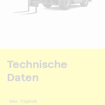
Technische
Daten
Max. Tragkraft