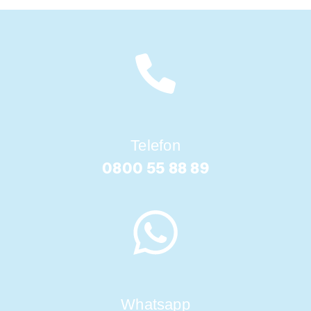
Telefon
0800 55 88 89
Whatsapp