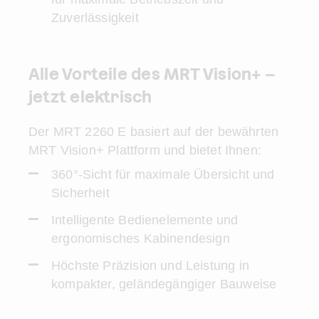
Zuverlässigkeit
Alle Vorteile des MRT Vision+ –
jetzt elektrisch
Der MRT 2260 E basiert auf der bewährten
MRT Vision+ Plattform und bietet Ihnen:
360°-Sicht für maximale Übersicht und
Sicherheit
Intelligente Bedienelemente und
ergonomisches Kabinendesign
Höchste Präzision und Leistung in
kompakter, geländegängiger Bauweise