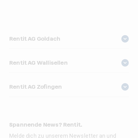
Rentit AG Goldach
Rentit AG Wallisellen
Rentit AG Zofingen
Spannende News? Rentit.
Melde dich zu unserem Newsletter an und