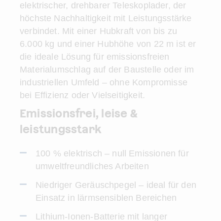
elektrischer, drehbarer Teleskoplader, der
höchste Nachhaltigkeit mit Leistungsstärke
verbindet. Mit einer Hubkraft von bis zu
6.000 kg und einer Hubhöhe von 22 m ist er
die ideale Lösung für emissionsfreien
Materialumschlag auf der Baustelle oder im
industriellen Umfeld – ohne Kompromisse
bei Effizienz oder Vielseitigkeit.
Emissionsfrei, leise &
leistungsstark
100 % elektrisch – null Emissionen für
umweltfreundliches Arbeiten
Niedriger Geräuschpegel – ideal für den
Einsatz in lärmsensiblen Bereichen
Lithium-Ionen-Batterie mit langer