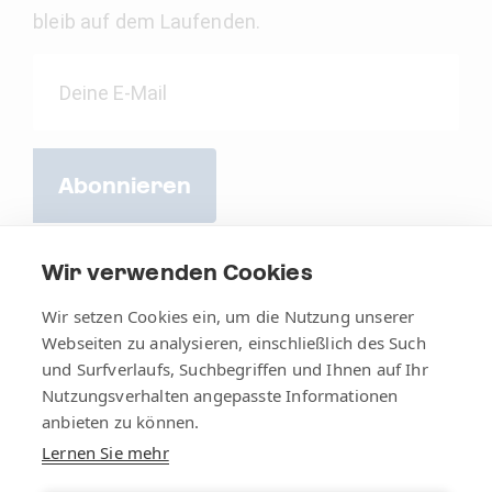
bleib auf dem Laufenden.
Abonnieren
Wir verwenden Cookies
Wir setzen Cookies ein, um die Nutzung unserer
Webseiten zu analysieren, einschließlich des Such
und Surfverlaufs, Suchbegriffen und Ihnen auf Ihr
Nutzungsverhalten angepasste Informationen
anbieten zu können.
Lernen Sie mehr
AGB
Impressum
Datenschutz