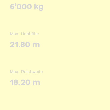
6'000 kg
Max. Hubhöhe
21.80 m
Max. Reichweite
18.20 m