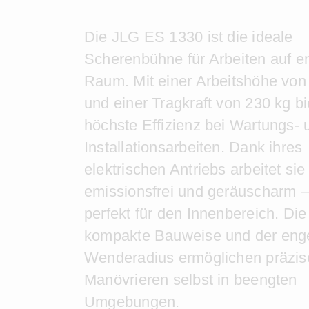
Die JLG ES 1330 ist die ideale
Scherenbühne für Arbeiten auf 
Raum. Mit einer Arbeitshöhe von
und einer Tragkraft von 230 kg bi
höchste Effizienz bei Wartungs- 
Installationsarbeiten. Dank ihres
elektrischen Antriebs arbeitet sie
emissionsfrei und geräuscharm –
perfekt für den Innenbereich. Die
kompakte Bauweise und der eng
Wenderadius ermöglichen präzis
Manövrieren selbst in beengten
Umgebungen.