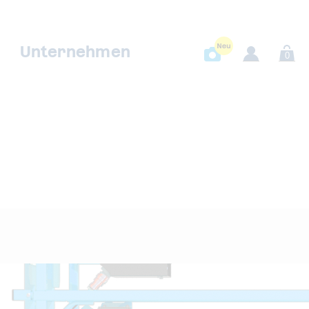
Unternehmen
0