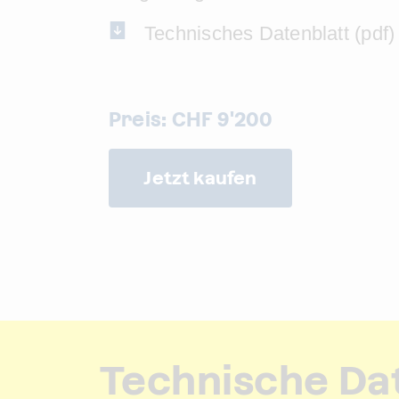
Technisches Datenblatt (pdf)
Preis: CHF 9'200
Jetzt kaufen
Technische Da