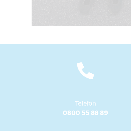
Telefon
0800 55 88 89