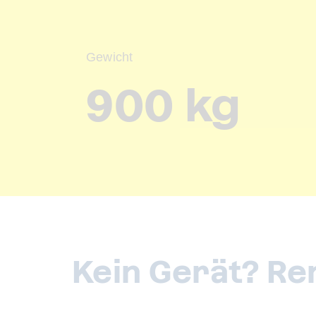
Gewicht
900 kg
Kein Gerät? Ren