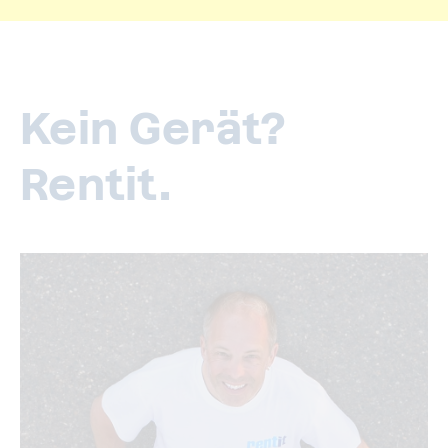
Kein Gerät?
Rentit.