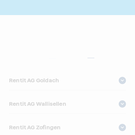
Rentit AG Goldach
Rentit AG Wallisellen
Rentit AG Zofingen