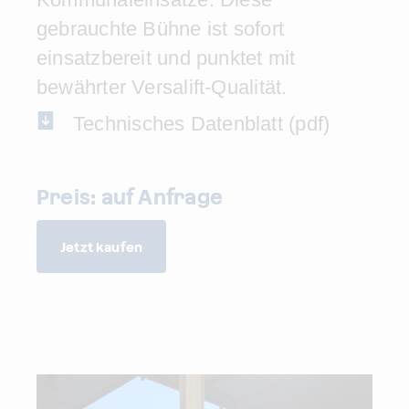
gebrauchte Bühne ist sofort
einsatzbereit und punktet mit
bewährter Versalift-Qualität.
Technisches Datenblatt (pdf)
Preis: auf Anfrage
Jetzt kaufen