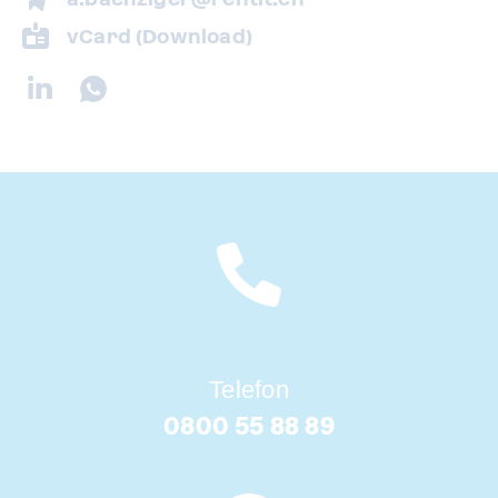
vCard (Download)
Telefon
0800 55 88 89