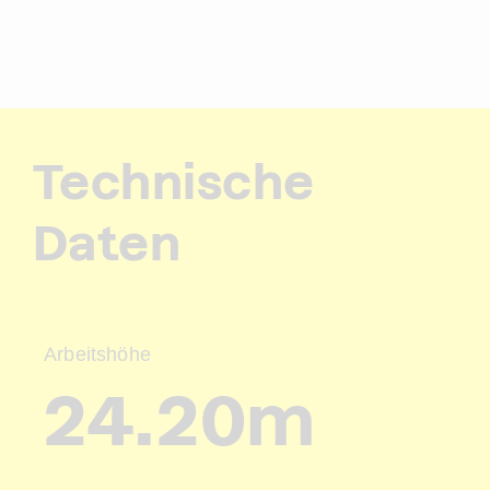
Technische
Daten
Arbeitshöhe
24.20m