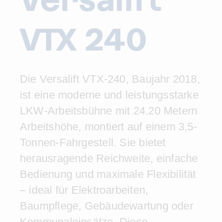
VTX 240
Die Versalift VTX-240, Baujahr 2018,
ist eine moderne und leistungsstarke
LKW-Arbeitsbühne mit 24.20 Metern
Arbeitshöhe, montiert auf einem 3,5-
Tonnen-Fahrgestell. Sie bietet
herausragende Reichweite, einfache
Bedienung und maximale Flexibilität
– ideal für Elektroarbeiten,
Baumpflege, Gebäudewartung oder
Kommunaleinsätze. Diese