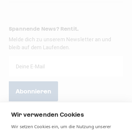
Spannende News? Rentit.
Melde dich zu unserem Newsletter an und
bleib auf dem Laufenden.
Abonnieren
Wir verwenden Cookies
Wir setzen Cookies ein, um die Nutzung unserer