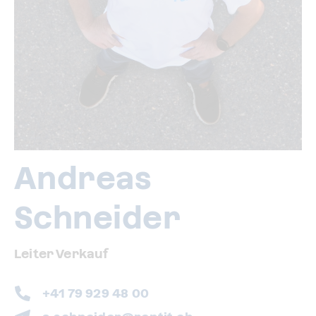
Andreas
Schneider
Leiter Verkauf
+41 79 929 48 00