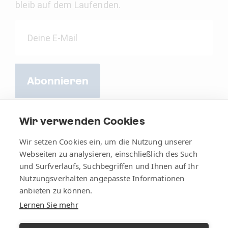
bleib auf dem Laufenden.
Abonnieren
Wir verwenden Cookies
Wir setzen Cookies ein, um die Nutzung unserer
Webseiten zu analysieren, einschließlich des Such
und Surfverlaufs, Suchbegriffen und Ihnen auf Ihr
Nutzungsverhalten angepasste Informationen
anbieten zu können.
Lernen Sie mehr
AGB
Impressum
Datenschutz