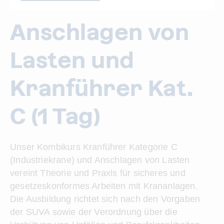
Anschlagen von
Lasten und
Kranführer Kat.
C (1 Tag)
Unser Kombikurs Kranführer Kategorie C
(Industriekrane) und Anschlagen von Lasten
vereint Theorie und Praxis für sicheres und
gesetzeskonformes Arbeiten mit Krananlagen.
Die Ausbildung richtet sich nach den Vorgaben
der SUVA sowie der Verordnung über die