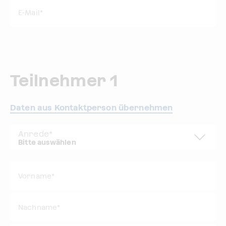
E-Mail
*
Teilnehmer 1
Daten aus Kontaktperson übernehmen
Anrede
*
Vorname*
Nachname*