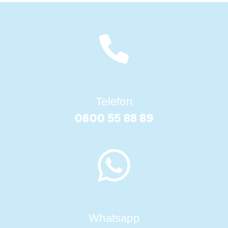
Telefon
0800 55 88 89
Whatsapp