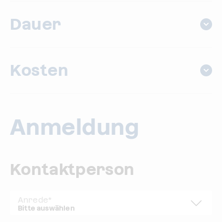
Dauer
Kosten
Anmeldung
Kontaktperson
Anrede
*