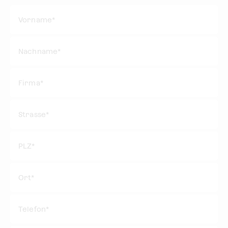
Vorname*
Nachname*
Firma*
Strasse*
PLZ*
Ort*
Telefon*