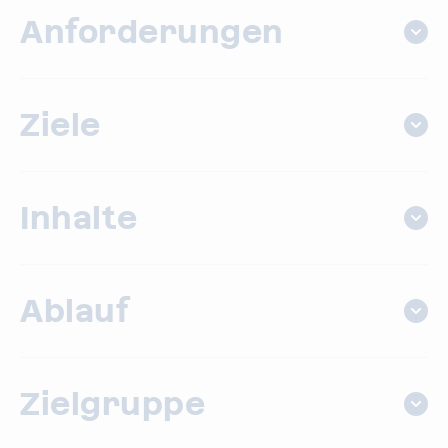
Anforderungen
Ziele
Inhalte
Ablauf
Zielgruppe