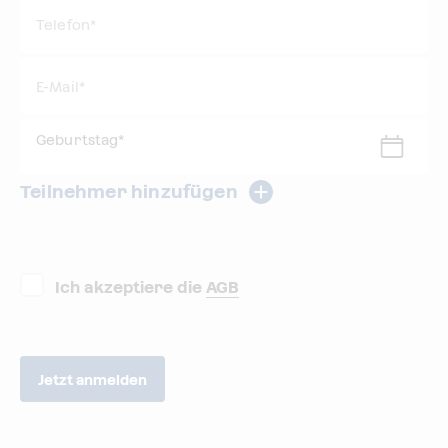
Telefon*
E-Mail
*
Geburtstag
*
Teilnehmer hinzufügen
Ich akzeptiere die
AGB