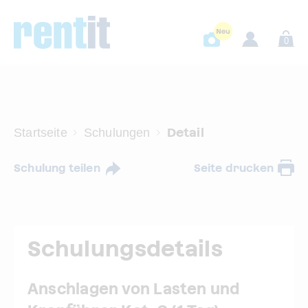
0
Detail
Startseite
Schulungen
Schulung teilen
Seite drucken
Schulungsdetails
Anschlagen von Lasten und