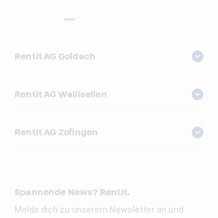
Rentit AG Goldach
Rentit AG Wallisellen
Rentit AG Zofingen
Spannende News? Rentit.
Melde dich zu unserem Newsletter an und