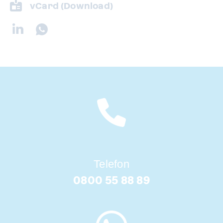
vCard (Download)
Telefon
0800 55 88 89