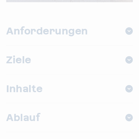
Anforderungen
Ziele
Inhalte
Ablauf