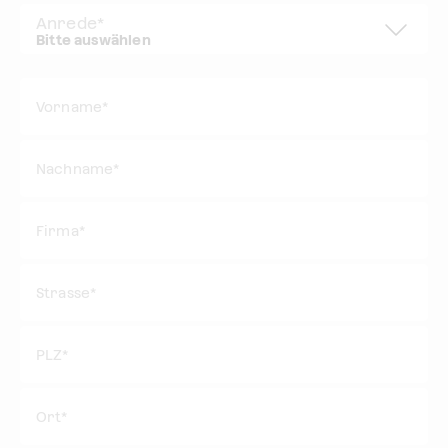
Anrede
*
Vorname*
Nachname*
Firma*
Strasse*
PLZ*
Ort*