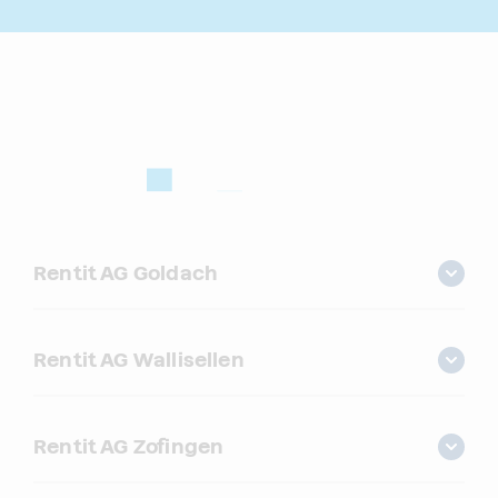
Rentit AG Goldach
Rentit AG Wallisellen
Rentit AG Zofingen