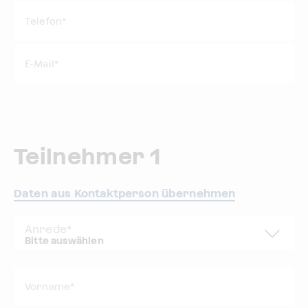
Telefon*
E-Mail
*
Teilnehmer 1
Daten aus Kontaktperson übernehmen
Anrede
*
Vorname*