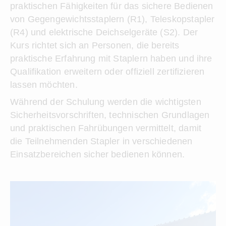
praktischen Fähigkeiten für das sichere Bedienen
von Gegengewichtsstaplern (R1), Teleskopstapler
(R4) und elektrische Deichselgeräte (S2). Der
Kurs richtet sich an Personen, die bereits
praktische Erfahrung mit Staplern haben und ihre
Qualifikation erweitern oder offiziell zertifizieren
lassen möchten.
Während der Schulung werden die wichtigsten
Sicherheitsvorschriften, technischen Grundlagen
und praktischen Fahrübungen vermittelt, damit
die Teilnehmenden Stapler in verschiedenen
Einsatzbereichen sicher bedienen können.