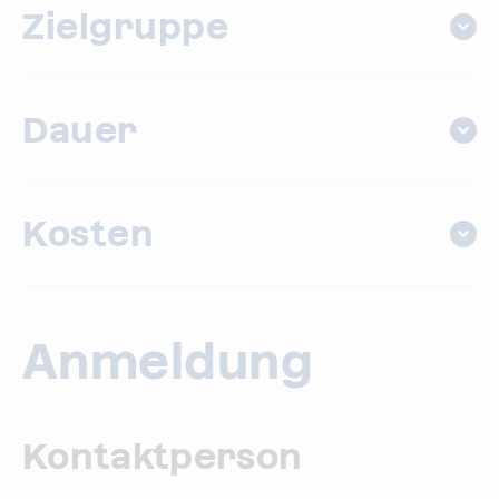
Zielgruppe
Dauer
Kosten
Anmeldung
Kontaktperson