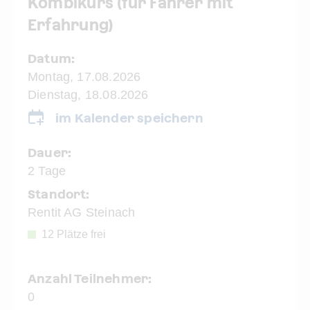
Kombikurs (für Fahrer mit
Erfahrung)
Datum:
Montag, 17.08.2026
Dienstag, 18.08.2026
im Kalender speichern
Dauer:
2 Tage
Standort:
Rentit AG Steinach
12 Plätze frei
Anzahl Teilnehmer:
0