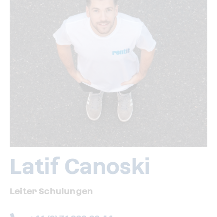
Latif Canoski
Leiter Schulungen