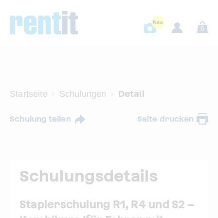
0
Detail
Startseite
Schulungen
Schulung teilen
Seite drucken
Schulungsdetails
Staplerschulung R1, R4 und S2 –