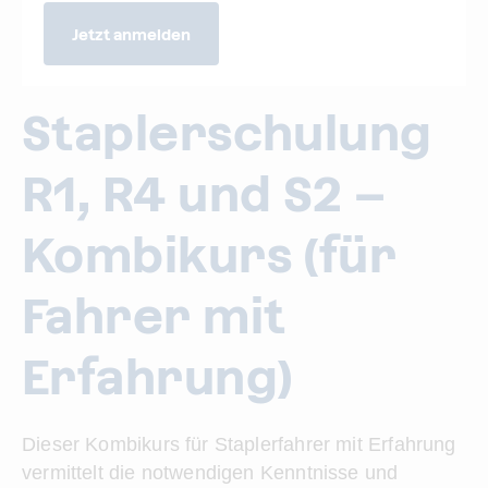
Jetzt anmelden
Staplerschulung
R1, R4 und S2 –
Kombikurs (für
Fahrer mit
Erfahrung)
Dieser Kombikurs für Staplerfahrer mit Erfahrung
vermittelt die notwendigen Kenntnisse und