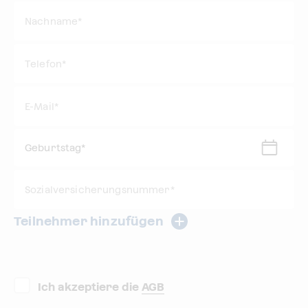
Nachname*
Telefon*
E-Mail
*
Geburtstag
*
Sozialversicherungsnummer*
Teilnehmer hinzufügen
Ich akzeptiere die
AGB