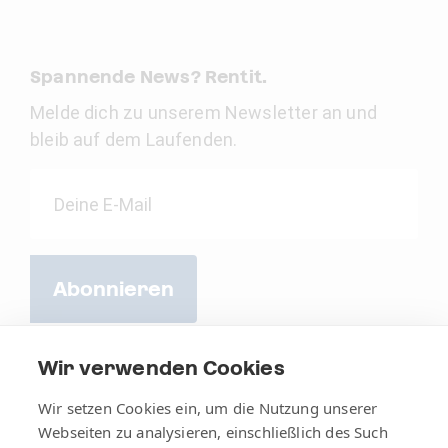
Spannende News? Rentit.
Melde dich zu unserem Newsletter an und
bleib auf dem Laufenden.
Abonnieren
Wir verwenden Cookies
Wir setzen Cookies ein, um die Nutzung unserer
Webseiten zu analysieren, einschließlich des Such