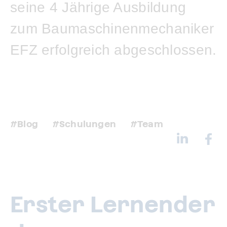
seine 4 Jährige Ausbildung
zum Baumaschinenmechaniker
EFZ erfolgreich abgeschlossen.
Blog
Schulungen
Team
Erster Lernender