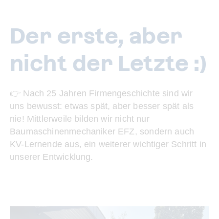
Der erste, aber
nicht der Letzte :)
👉 Nach 25 Jahren Firmengeschichte sind wir
uns bewusst: etwas spät, aber besser spät als
nie! Mittlerweile bilden wir nicht nur
Baumaschinenmechaniker EFZ, sondern auch
KV-Lernende aus, ein weiterer wichtiger Schritt in
unserer Entwicklung.