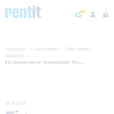
0
Startseite
Unternehmen
Über Rentit
Aktuelles
Ein besonderer Meilenstein für...
20.8.2025