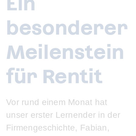
Ein
besonderer
Meilenstein
für Rentit
Vor rund einem Monat hat
unser erster Lernender in der
Firmengeschichte, Fabian,