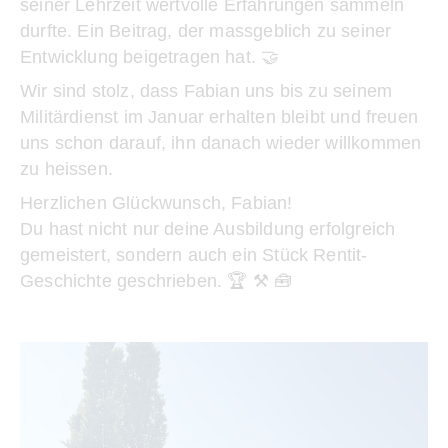
seiner Lehrzeit wertvolle Erfahrungen sammeln
durfte. Ein Beitrag, der massgeblich zu seiner
Entwicklung beigetragen hat. 🤝
Wir sind stolz, dass Fabian uns bis zu seinem
Militärdienst im Januar erhalten bleibt und freuen
uns schon darauf, ihn danach wieder willkommen
zu heissen.
Herzlichen Glückwunsch, Fabian!
Du hast nicht nur deine Ausbildung erfolgreich
gemeistert, sondern auch ein Stück Rentit-
Geschichte geschrieben. 🏆 ⚒️ 🧰