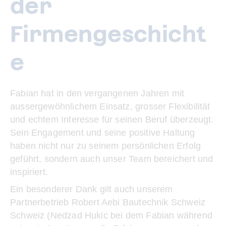
der
Firmengeschicht
e
Fabian hat in den vergangenen Jahren mit
aussergewöhnlichem Einsatz, grosser Flexibilität
und echtem Interesse für seinen Beruf überzeugt.
Sein Engagement und seine positive Haltung
haben nicht nur zu seinem persönlichen Erfolg
geführt, sondern auch unser Team bereichert und
inspiriert.
Ein besonderer Dank gilt auch unserem
Partnerbetrieb Robert Aebi Bautechnik Schweiz
Schweiz (Nedzad Hukic bei dem Fabian während