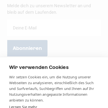
Melde dich zu unserem Newsletter an und
bleib auf dem Laufenden.
Abonnieren
Wir verwenden Cookies
Wir setzen Cookies ein, um die Nutzung unserer
Webseiten zu analysieren, einschließlich des Such
und Surfverlaufs, Suchbegriffen und Ihnen auf Ihr
Nutzungsverhalten angepasste Informationen
anbieten zu können.
Lernen Sie mehr