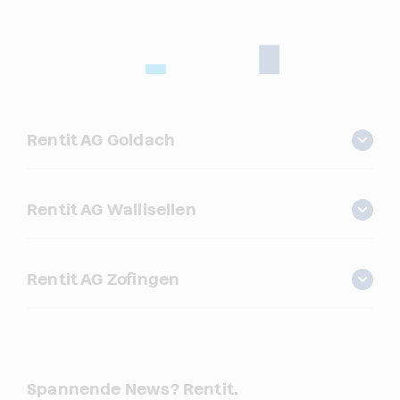
Rentit AG Goldach
Rentit AG Wallisellen
Rentit AG Zofingen
Spannende News? Rentit.