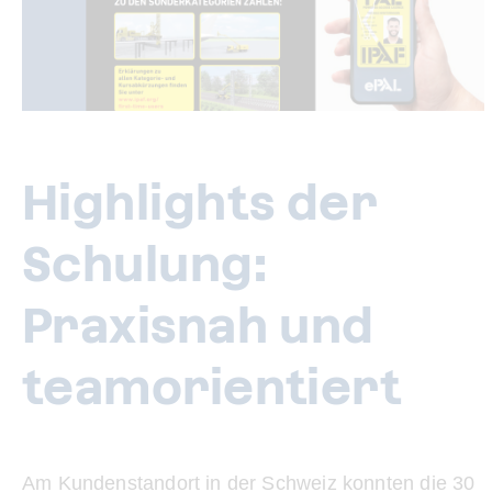
Highlights der
Schulung:
Praxisnah und
teamorientiert
Am Kundenstandort in der Schweiz konnten die 30