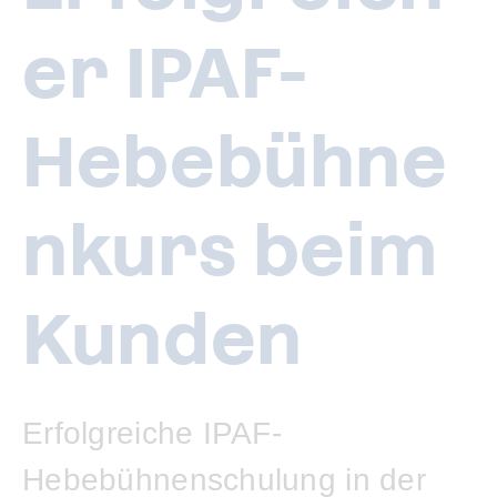
er IPAF-
Hebebühne
nkurs beim
Kunden
Erfolgreiche IPAF-
Hebebühnenschulung in der