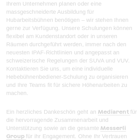
Ihrem Unternehmen planen oder eine
massgeschneiderte Ausbildung für
Hubarbeitsbühnen benötigen – wir stehen Ihnen
gerne zur Verfügung. Unsere Schulungen können
flexibel am Kundenstandort oder in unseren
Räumen durchgeführt werden, immer nach den
neuesten IPAF-Richtlinien und angepasst an
schweizerische Regelungen der SUVA und VUV.
Kontaktieren Sie uns, um eine individuelle
Hebebühnenbediener-Schulung zu organisieren
und Ihre Teams fit für sichere Höhenarbeiten zu
machen.
Mediarent
Ein herzliches Dankeschön geht an
für
die hervorragende Zusammenarbeit und
Messerli
Unterstützung sowie an die gesamte
Group
für ihr Engagement. Ohne Ihr Vertrauen