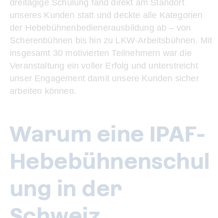
dreitägige Schulung fand direkt am Standort
unseres Kunden statt und deckte alle Kategorien
der Hebebühnenbedienerausbildung ab – von
Scherenbühnen bis hin zu LKW-Arbeitsbühnen. Mit
insgesamt 30 motivierten Teilnehmern war die
Veranstaltung ein voller Erfolg und unterstreicht
unser Engagement damit unsere Kunden sicher
arbeiten können.
Warum eine IPAF-
Hebebühnenschul
ung in der
Schweiz