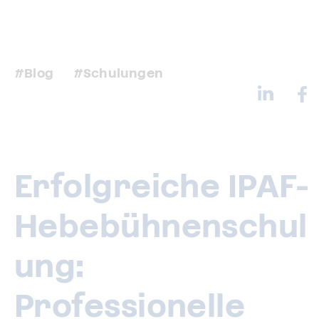
Blog
Schulungen
Erfolgreiche IPAF-
Hebebühnenschul
ung:
Professionelle