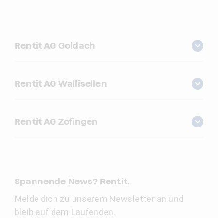
Rentit AG Goldach
Rentit AG Wallisellen
Rentit AG Zofingen
Spannende News? Rentit.
Melde dich zu unserem Newsletter an und
bleib auf dem Laufenden.