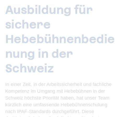
Ausbildung für
sichere
Hebebühnenbedie
nung in der
Schweiz
In einer Zeit, in der Arbeitssicherheit und fachliche
Kompetenz im Umgang mit Hebebühnen in der
Schweiz höchste Priorität haben, hat unser Team
kürzlich eine umfassende Hebebühnenschulung
nach IPAF-Standards durchgeführt. Diese