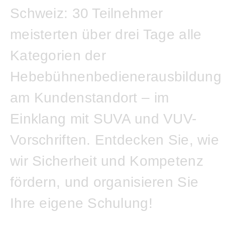
Schweiz: 30 Teilnehmer
meisterten über drei Tage alle
Kategorien der
Hebebühnenbedienerausbildung
am Kundenstandort – im
Einklang mit SUVA und VUV-
Vorschriften. Entdecken Sie, wie
wir Sicherheit und Kompetenz
fördern, und organisieren Sie
Ihre eigene Schulung!