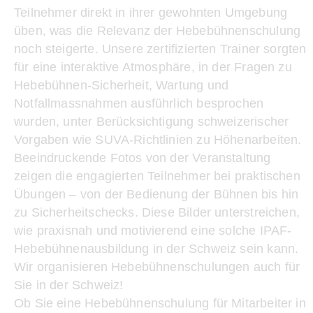
Teilnehmer direkt in ihrer gewohnten Umgebung
üben, was die Relevanz der Hebebühnenschulung
noch steigerte. Unsere zertifizierten Trainer sorgten
für eine interaktive Atmosphäre, in der Fragen zu
Hebebühnen-Sicherheit, Wartung und
Notfallmassnahmen ausführlich besprochen
wurden, unter Berücksichtigung schweizerischer
Vorgaben wie SUVA-Richtlinien zu Höhenarbeiten.
Beeindruckende Fotos von der Veranstaltung
zeigen die engagierten Teilnehmer bei praktischen
Übungen – von der Bedienung der Bühnen bis hin
zu Sicherheitschecks. Diese Bilder unterstreichen,
wie praxisnah und motivierend eine solche IPAF-
Hebebühnenausbildung in der Schweiz sein kann.
Wir organisieren Hebebühnenschulungen auch für
Sie in der Schweiz!
Ob Sie eine Hebebühnenschulung für Mitarbeiter in