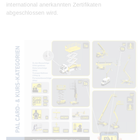
international anerkannten Zertifikaten
abgeschlossen wird.