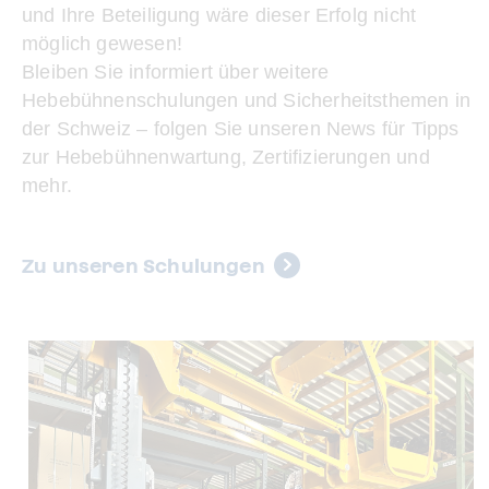
und Ihre Beteiligung wäre dieser Erfolg nicht
möglich gewesen!
Bleiben Sie informiert über weitere
Hebebühnenschulungen und Sicherheitsthemen in
der Schweiz – folgen Sie unseren News für Tipps
zur Hebebühnenwartung, Zertifizierungen und
mehr.
Zu unseren Schulungen