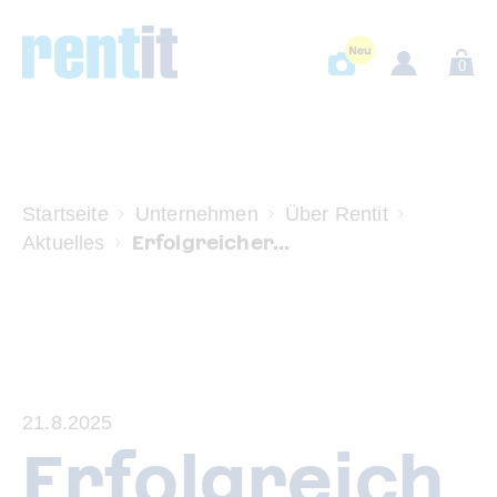
0
Startseite
Unternehmen
Über Rentit
Erfolgreicher...
Aktuelles
21.8.2025
Erfolgreich