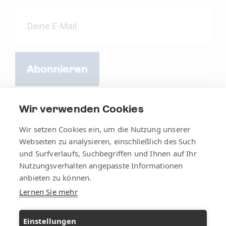
Abonnieren
Wir verwenden Cookies
Wir setzen Cookies ein, um die Nutzung unserer
Webseiten zu analysieren, einschließlich des Such
und Surfverlaufs, Suchbegriffen und Ihnen auf Ihr
Nutzungsverhalten angepasste Informationen
anbieten zu können.
Lernen Sie mehr
AGB
Impressum
Datenschutz
Einstellungen