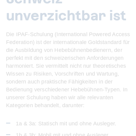
unverzichtbar ist
Die IPAF-Schulung (International Powered Access
Federation) ist der internationale Goldstandard für
die Ausbildung von Hebebühnenbedienern, der
perfekt mit den schweizerischen Anforderungen
harmoniert. Sie vermittelt nicht nur theoretisches
Wissen zu Risiken, Vorschriften und Wartung,
sondern auch praktische Fähigkeiten in der
Bedienung verschiedener Hebebühnen-Typen. In
unserer Schulung haben wir alle relevanten
Kategorien behandelt, darunter:
1a & 3a: Statisch mit und ohne Ausleger.
1b & 3b: Mobil mit und ohne Ausleger.