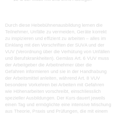
Durch diese Hebebühnenausbildung lernen die
Teilnehmer, Unfälle zu vermeiden, Geräte korrekt
zu inspizieren und effizient zu arbeiten – alles im
Einklang mit den Vorschriften der SUVA und der
VUV (Verordnung über die Verhütung von Unfällen
und Berufskrankheiten). Gemäss Art. 6 VUV muss
der Arbeitgeber die Arbeitnehmer über die
Gefahren informieren und sie in der Handhabung
der Arbeitsmittel anleiten, während Art. 8 VUV
besondere Vorkehren bei Arbeiten mit Gefahren
wie Höhenarbeiten vorschreibt, einschliesslich
spezieller Ausbildungen. Der Kurs dauert jeweils
einen Tag und ermöglichte eine intensive Mischung
aus Theorie, Praxis und Prüfungen, die mit einem