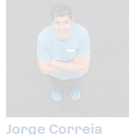
Jorge Correia