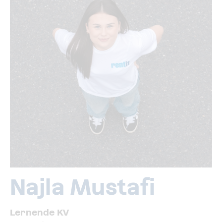
Najla Mustafi
Lernende KV