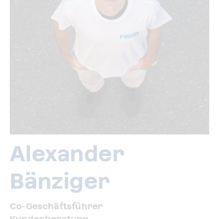
Alexander
Bänziger
Co-Geschäftsführer
Kundenberatung