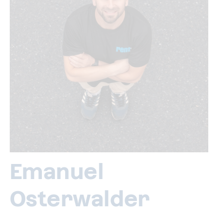
Emanuel
Osterwalder