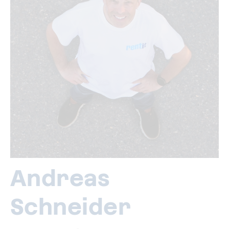
Andreas
Schneider