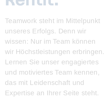
Teamwork steht im Mittelpunkt
unseres Erfolgs. Denn wir
wissen: Nur im Team können
wir Höchstleistungen erbringen.
Lernen Sie unser engagiertes
und motiviertes Team kennen,
das mit Leidenschaft und
Expertise an Ihrer Seite steht.