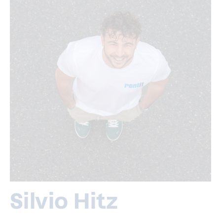
Silvio Hitz