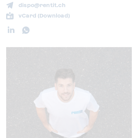
dispo@rentit.ch
vCard (Download)