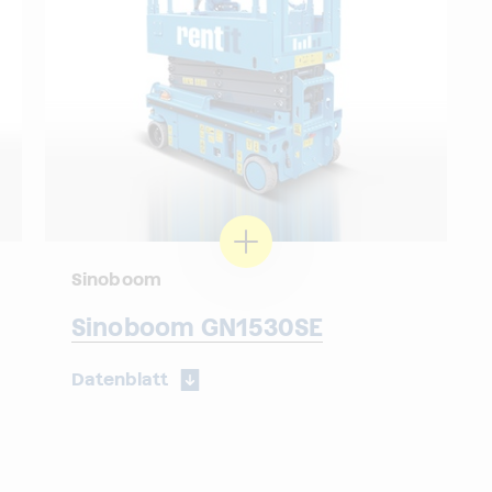
Sinoboom
Sinoboom GN1530SE
Datenblatt