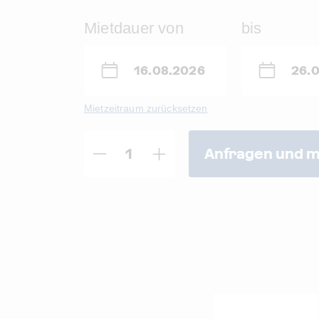
Mietdauer von
bis
Mietzeitraum zurücksetzen
Anfragen und m