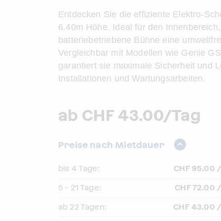
Entdecken Sie die effiziente Elektro-Sch
6.40m Höhe. Ideal für den Innenbereich, 
batteriebetriebene Bühne eine umweltfr
Vergleichbar mit Modellen wie Genie G
garantiert sie maximale Sicherheit und Le
Installationen und Wartungsarbeiten.
ab CHF 43.00/Tag
Preise nach Mietdauer
bis 4 Tage:
CHF 95.00 /
5 - 21 Tage:
CHF 72.00 /
ab 22 Tagen:
CHF 43.00 /