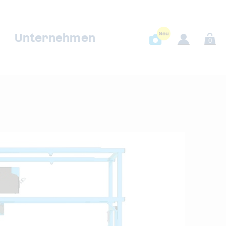
Unternehmen
0