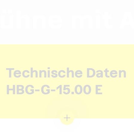
e mit Abs
Technische Daten
HBG-G-15.00 E