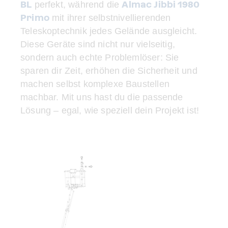
BL
Almac Jibbi 1980
perfekt, während die
Primo
mit ihrer selbstnivellierenden
Teleskoptechnik jedes Gelände ausgleicht.
Diese Geräte sind nicht nur vielseitig,
sondern auch echte Problemlöser: Sie
sparen dir Zeit, erhöhen die Sicherheit und
machen selbst komplexe Baustellen
machbar. Mit uns hast du die passende
Lösung – egal, wie speziell dein Projekt ist!