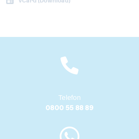
vCard (Download)
Telefon
0800 55 88 89