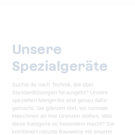
Unsere
Spezialgeräte
Suchst du nach Technik, die über
Standardlösungen hinausgeht? Unsere
speziellen Mietgeräte sind genau dafür
gemacht: Sie glänzen dort, wo normale
Maschinen an ihre Grenzen stoßen. Was
diese Kategorie so besonders macht? Sie
kombiniert robuste Bauweise mit smarter