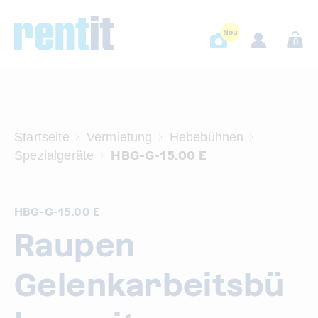
0
Startseite
Vermietung
Hebebühnen
HBG-G-15.00 E
Spezialgeräte
HBG-G-15.00 E
Raupen
Gelenkarbeitsbü