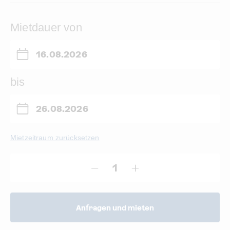
Mietdauer von
bis
Mietzeitraum zurücksetzen
Anfragen und mieten