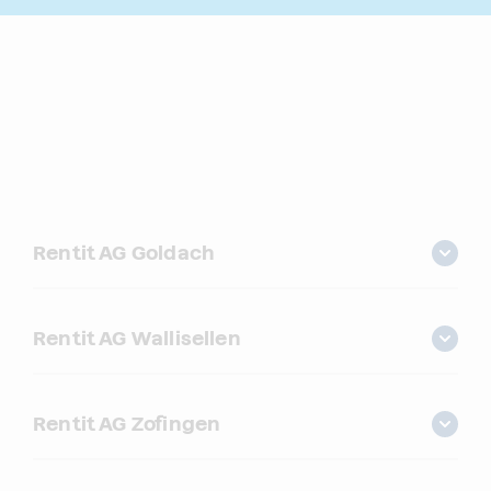
Rentit AG Goldach
Rentit AG Wallisellen
Rentit AG Zofingen