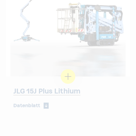
JLG 15J Plus Lithium
Datenblatt