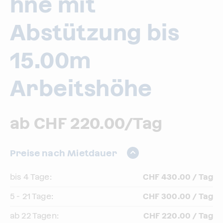
hne mit
Abstützung bis
15.00m
Arbeitshöhe
ab CHF 220.00/Tag
Preise nach Mietdauer
bis 4 Tage:
CHF 430.00 / Tag
5 - 21 Tage:
CHF 300.00 / Tag
ab 22 Tagen:
CHF 220.00 / Tag