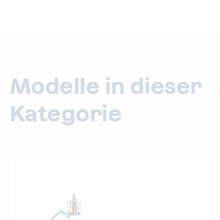
Modelle in dieser
Kategorie