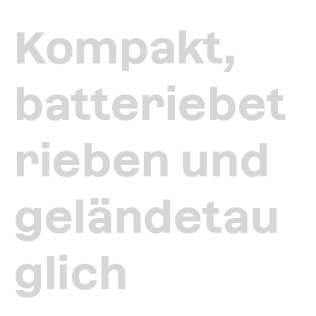
Kompakt,
batteriebet
rieben und
geländetau
glich