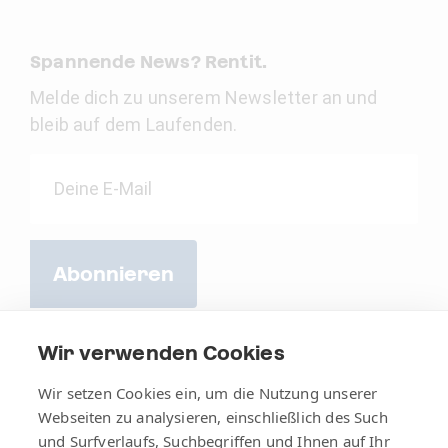
Spannende News? Rentit.
Melde dich zu unserem Newsletter an und
bleib auf dem Laufenden.
Abonnieren
Wir verwenden Cookies
Wir setzen Cookies ein, um die Nutzung unserer
Webseiten zu analysieren, einschließlich des Such
und Surfverlaufs, Suchbegriffen und Ihnen auf Ihr