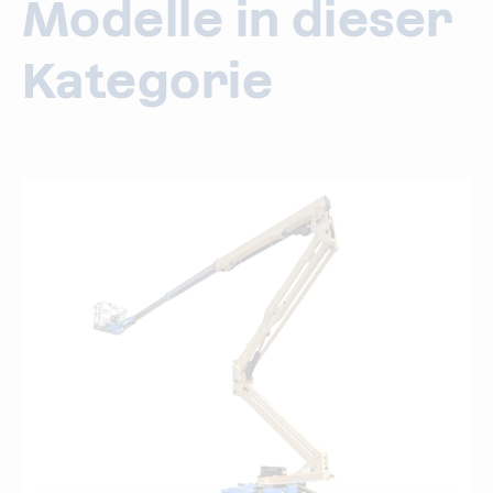
Modelle in dieser
Kategorie