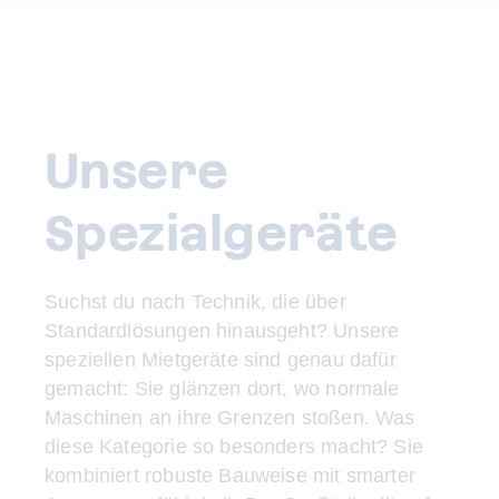
Unsere
Spezialgeräte
Suchst du nach Technik, die über
Standardlösungen hinausgeht? Unsere
speziellen Mietgeräte sind genau dafür
gemacht: Sie glänzen dort, wo normale
Maschinen an ihre Grenzen stoßen. Was
diese Kategorie so besonders macht? Sie
kombiniert robuste Bauweise mit smarter