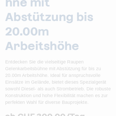
hne mit
Abstützung bis
20.00m
Arbeitshöhe
Entdecken Sie die vielseitige Raupen
Gelenkarbeitsbühne mit Abstützung für bis zu
20.00m Arbeitshöhe. Ideal für anspruchsvolle
Einsätze im Gelände, bietet dieses Spezialgerät
sowohl Diesel- als auch Strombetrieb. Die robuste
Konstruktion und hohe Flexibilität machen es zur
perfekten Wahl für diverse Bauprojekte.