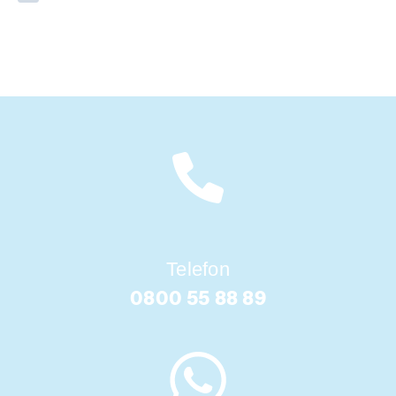
Telefon
0800 55 88 89