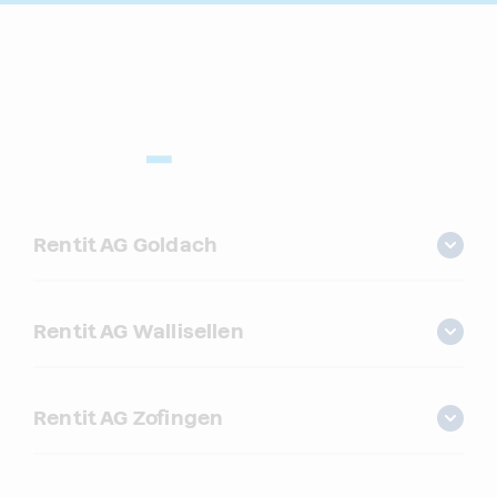
Rentit AG Goldach
Rentit AG Wallisellen
Rentit AG Zofingen