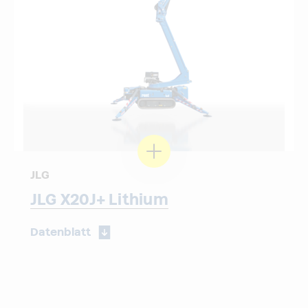
JLG
JLG X20J+ Lithium
Datenblatt