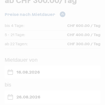
ab CHF 300.00/Tag
Preise nach Mietdauer
bis 4 Tage:
CHF 600.00 / Tag
5 - 21 Tage:
CHF 400.00 / Tag
ab 22 Tagen:
CHF 300.00 / Tag
Mietdauer von
bis