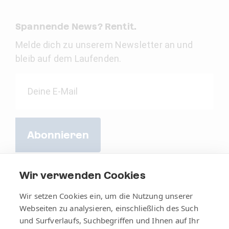
Spannende News? Rentit.
Melde dich zu unserem Newsletter an und
bleib auf dem Laufenden.
Abonnieren
Wir verwenden Cookies
Wir setzen Cookies ein, um die Nutzung unserer
Webseiten zu analysieren, einschließlich des Such
und Surfverlaufs, Suchbegriffen und Ihnen auf Ihr