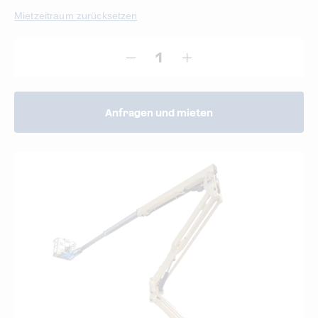
Mietzeitraum zurücksetzen
Anfragen und mieten