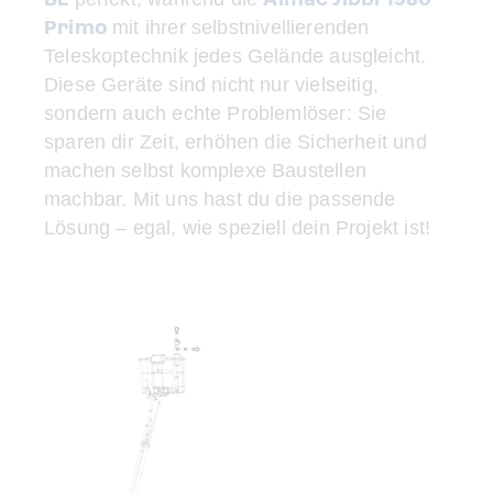
Primo
mit ihrer selbstnivellierenden
Teleskoptechnik jedes Gelände ausgleicht.
Diese Geräte sind nicht nur vielseitig,
sondern auch echte Problemlöser: Sie
sparen dir Zeit, erhöhen die Sicherheit und
machen selbst komplexe Baustellen
machbar. Mit uns hast du die passende
Lösung – egal, wie speziell dein Projekt ist!