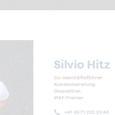
Silvio Hitz
Co-Geschäftsführer
Kundenberatung
Disposition
IPAF-Trainer
+41 (0) 71 222 22 44