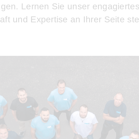
ngen. Lernen Sie unser engagierte
ft und Expertise an Ihrer Seite ste