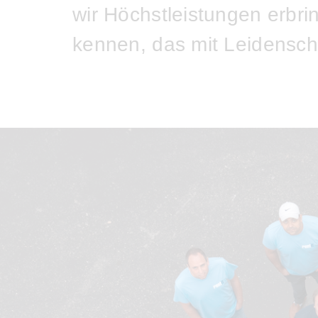
wir Höchstleistungen erbri
kennen, das mit Leidenscha