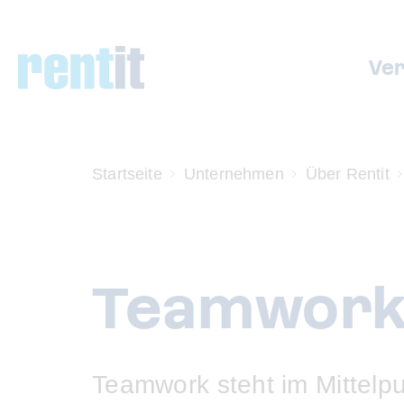
Ve
Startseite
Unternehmen
Über Rentit
Teamwork?
Teamwork steht im Mittelp