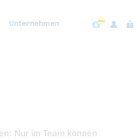
Unternehmen
0
ssen: Nur im Team können