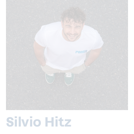
Silvio Hitz