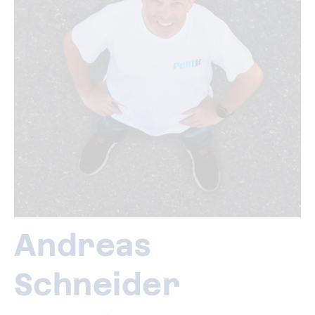
Andreas
Schneider