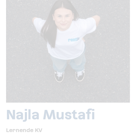
Najla Mustafi
Lernende KV