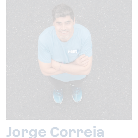
Jorge Correia