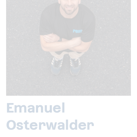
Emanuel
Osterwalder