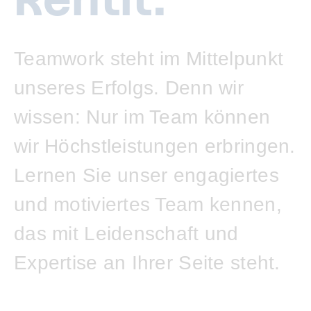
Teamwork steht im Mittelpunkt
unseres Erfolgs. Denn wir
wissen: Nur im Team können
wir Höchstleistungen erbringen.
Lernen Sie unser engagiertes
und motiviertes Team kennen,
das mit Leidenschaft und
Expertise an Ihrer Seite steht.