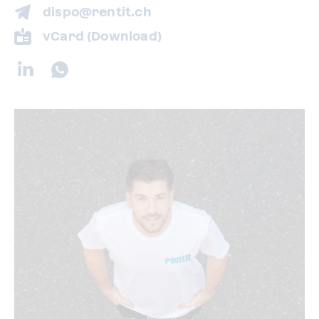
dispo@rentit.ch
vCard (Download)