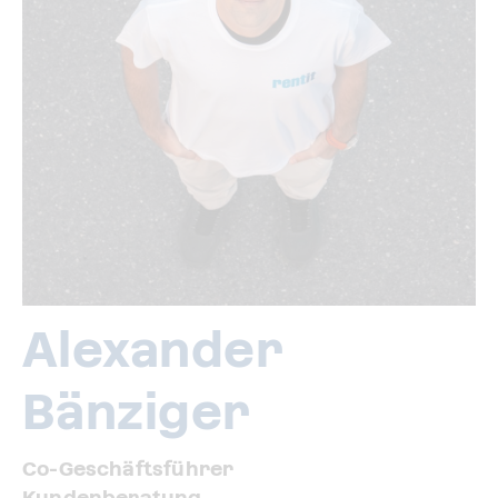
Alexander
Bänziger
Co-Geschäftsführer
Kundenberatung